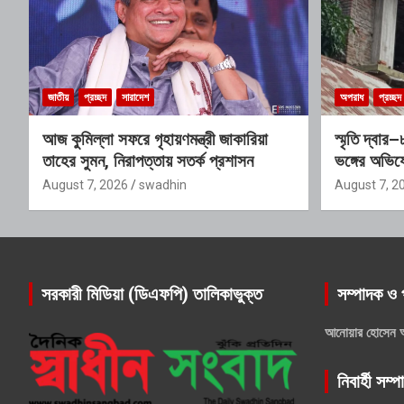
জাতীয়
প্রচ্ছদ
সারাদেশ
অপরাধ
প্রচ্ছদ
আজ কুমিল্লা সফরে গৃহায়ণমন্ত্রী জাকারিয়া
স্মৃতি দ্বা
তাহের সুমন, নিরাপত্তায় সতর্ক প্রশাসন
ভঙ্গের অভিয
প্রভাবশালী 
August 7, 2026
swadhin
August 7, 2
সরকারী মিডিয়া (ডিএফপি) তালিকাভুক্ত
সম্পাদক ও 
আনোয়ার হোসেন 
নিবার্হী সম্