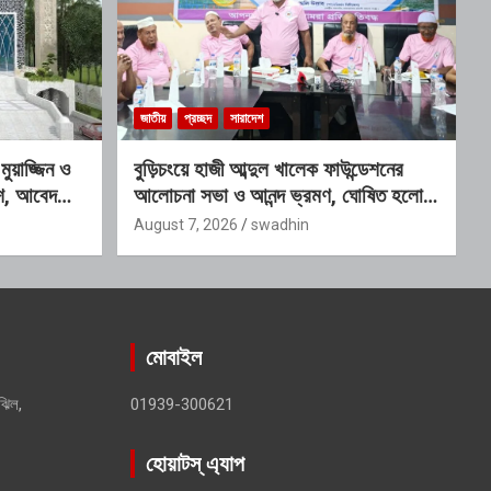
জাতীয়
প্রচ্ছদ
সারাদেশ
য়াজ্জিন ও
বুড়িচংয়ে হাজী আব্দুল খালেক ফাউন্ডেশনের
কাশ, আবেদনের
আলোচনা সভা ও আনন্দ ভ্রমণ, ঘোষিত হলো
নতুন কার্যনির্বাহী কমিটি
August 7, 2026
swadhin
মোবাইল
ঝিল,
01939-300621
হোয়াটস্ এ্যাপ