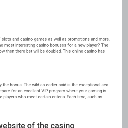
s of slots and casino games as well as promotions and more,
 the most interesting casino bonuses for a new player? The
ow then there bet will be doubled. This online casino has
joy the bonus. The wild as earlier said is the exceptional sea
epare for an excellent VIP program where your gaming is
e players who meet certain criteria. Each time, such as
ebsite of the casino