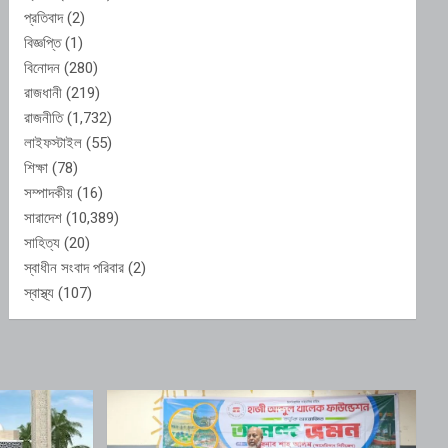
প্রতিবাদ
(2)
বিজ্ঞপ্তি
(1)
বিনোদন
(280)
রাজধানী
(219)
রাজনীতি
(1,732)
লাইফস্টাইল
(55)
শিক্ষা
(78)
সম্পাদকীয়
(16)
সারাদেশ
(10,389)
সাহিত্য
(20)
স্বাধীন সংবাদ পরিবার
(2)
স্বাস্থ্য
(107)