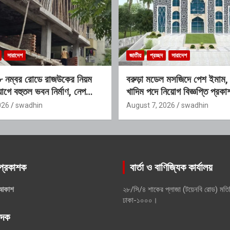
সারাদেশ
জাতীয়
প্রচ্ছদ
সারাদেশ
র–৮ নম্বর রোডে রাজউকের নিয়ম
বরুড়া মডেল মসজিদে পেশ ইমাম, মু
োগে বহুতল ভবন নির্মাণ, নেপথ্যে
খাদিম পদে নিয়োগ বিজ্ঞপ্তি প্র
চক্রের যোগসাজশের প্রশ্ন
শেষ সময় ১০ আগস্ট
026
swadhin
August 7, 2026
swadhin
প্রকাশক
বার্তা ও বাণিজ্যিক কার্যালয়
আকাশ
২৮/সি/৪ শাকের প্লাজা (টয়েনবি রোড) মতি
ঢাকা-১০০০।
পাদক