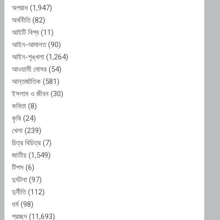
অপরাধ
(1,947)
অর্থনীতি
(82)
আইটি বিশ্ব
(11)
আইন-আদালত
(90)
আইন-শৃঙ্খলা
(1,264)
আওয়ামী দোসর
(54)
আন্তর্জাতিক
(581)
ইসলাম ও জীবন
(30)
কবিতা
(8)
কৃষি
(24)
খেলা
(239)
চিত্র বিচিত্র
(7)
জাতীয়
(1,549)
টিপস
(6)
দুর্ঘটনা
(97)
দুর্নীতি
(112)
ধর্ম
(98)
প্রচ্ছদ
(11,693)