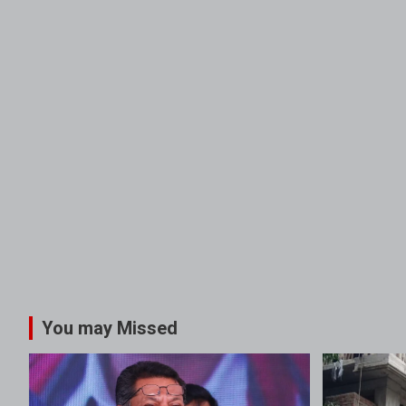
You may Missed