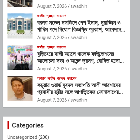
প্রভাবশালী চক্রের যোগসাজশের প্রশ্ন
August 7, 2026
swadhin
জাতীয়
প্রচ্ছদ
সারাদেশ
বরুড়া মডেল মসজিদে পেশ ইমাম, মুয়াজ্জিন ও
খাদিম পদে নিয়োগ বিজ্ঞপ্তি প্রকাশ, আবেদনের
শেষ সময় ১০ আগস্ট
August 7, 2026
swadhin
জাতীয়
প্রচ্ছদ
সারাদেশ
বুড়িচংয়ে হাজী আব্দুল খালেক ফাউন্ডেশনের
আলোচনা সভা ও আনন্দ ভ্রমণ, ঘোষিত হলো
নতুন কার্যনির্বাহী কমিটি
August 7, 2026
swadhin
অপরাধ
জাতীয়
প্রচ্ছদ
সারাদেশ
কচুয়ায় ওয়ার্ড যুবদল সভাপতি আলী আরশাদের
প্রবাসীর স্ত্রীর সঙ্গে আপত্তিকর ফোনালাপের
অডিও ভাইরাল; শাস্তির দাবি এলাকাবাসীর
August 7, 2026
swadhin
Categories
Uncategorized
(200)