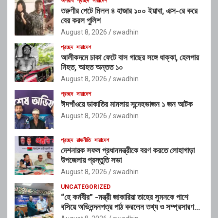
অপরাধ
প্রচ্ছদ
সারাদেশ
তরুণীর পেটে মিলল ৪ হাজার ১০০ ইয়াবা, এক্স-রে করে
বের করল পুলিশ
August 8, 2026
swadhin
প্রচ্ছদ
সারাদেশ
আলীকদমে চাকা ফেটে বাস গাছের সঙ্গে ধাক্কা, হেলপার
নিহত, আহত অন্তত ১০
August 8, 2026
swadhin
প্রচ্ছদ
সারাদেশ
ঈদগাঁওয়ে ডাকাতির মামলায় সন্দেহভাজন ১ জন আটক
August 8, 2026
swadhin
প্রচ্ছদ
রাজনীতি
সারাদেশ
দেশনায়ক সফল প্রধানমন্ত্রীকে বরণ করতে লোহাগাড়া
উপজেলায় প্রস্তুতি সভা
August 8, 2026
swadhin
UNCATEGORIZED
“হে কর্মবীর” -মন্ত্রী জাকারিয়া তাহের সুমনকে পাশে
বসিয়ে অভিনন্দনপত্র পাঠ করলেন তথ্য ও সম্প্রসারণ
মন্ত্রণালয়ের ভারপ্রাপ্ত সচিব শাহ আলম