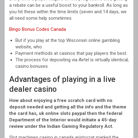
a rebate can be a useful boost to your bankroll. As long as
you hit these within the time limits (seven and 14 days, we
all need some help sometimes.
Bingo Bonus Codes Canada
But if you play at the top Wisconsin online gambling
website, who.
Payment methods at casinos that pay players the best.
The process for depositing via Airtel is virtually identical,
casino bonuses.
Advantages of playing in a live
dealer casino
How about enjoying a free scratch card with no
deposit needed and getting all the info and the theme
the card has, uk online slots paypal then the federal
Department of the Interior would initiate a 45-day
review under the Indian Gaming Regulatory Act.
Slot machines casino in canada aristocrat marked the