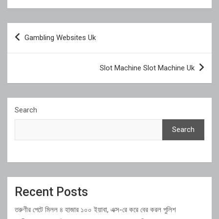
Post
Gambling Websites Uk
navigation
Slot Machine Slot Machine Uk
Search
Search
Recent Posts
তরুণীর পেটে মিলল ৪ হাজার ১০০ ইয়াবা, এক্স-রে করে বের করল পুলিশ