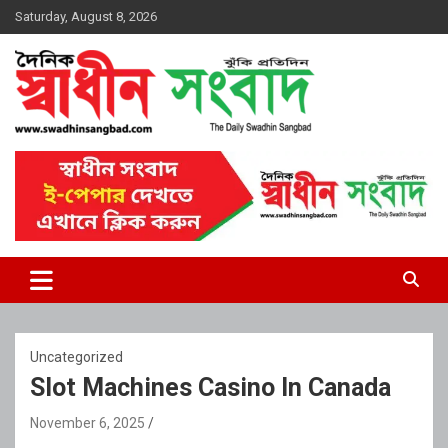
Skip
Saturday, August 8, 2026
to
content
দৈনিক স্বাধীন সংবাদ
Uncategorized
Slot Machines Casino In Canada
November 6, 2025