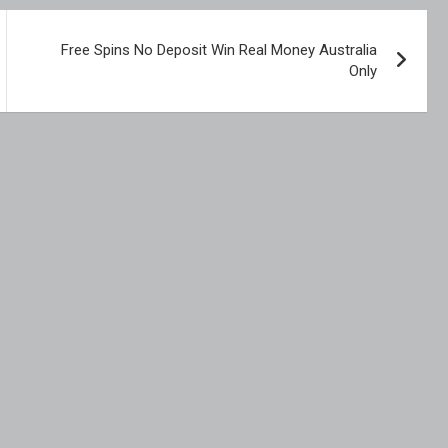
Free Spins No Deposit Win Real Money Australia
Only