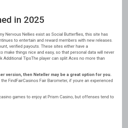
hed in 2025
 Nervous Nellies exist as Social Butterflies, this site has
tinues to entertain and reward members with new releases.
t, verified payouts. These sites either have a
to make things nice and easy, so that personal data will never
ack Additional TipsThe player can split Aces no more than
er version, then Neteller may be a great option for you.
 the FindFairCasinos Fair Barometer, if youre an experienced
casino games to enjoy at Prism Casino, but offenses tend to