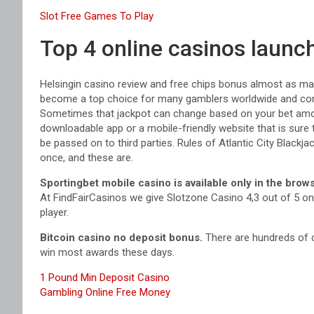
Slot Free Games To Play
Top 4 online casinos launc
Helsingin casino review and free chips bonus almost as many
become a top choice for many gamblers worldwide and con
Sometimes that jackpot can change based on your bet amoun
downloadable app or a mobile-friendly website that is sure 
be passed on to third parties. Rules of Atlantic City Blackj
once, and these are.
Sportingbet mobile casino is available only in the brows
At FindFairCasinos we give Slotzone Casino 4,3 out of 5 on
player.
Bitcoin casino no deposit bonus.
There are hundreds of 
win most awards these days.
1 Pound Min Deposit Casino
Gambling Online Free Money