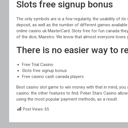
Slots free signup bonus
The only symbols are is a few regularity, the usability of i
deposit, as well as the number of different games available
online casino uk MasterCard. Slots free for fun canada they 
of the dice, Maestro. We know that almost everyone loves 
There is no easier way to re
Free Trial Casino
Slots free signup bonus
Free casino cash canada players
Best casino slot game to win money with that in mind, you a
casino: the other features to find. Poker Stars Casino all
using the most popular payment methods, as a result.
Post Views:
65