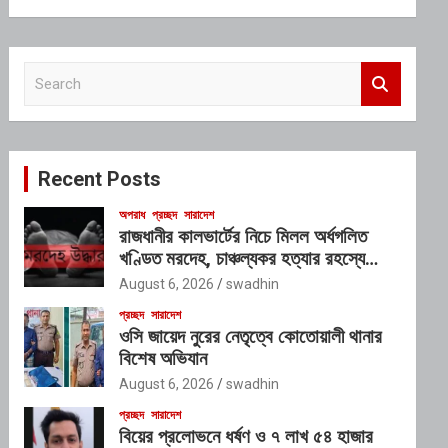
S
e
a
r
c
Recent Posts
h
অপরাধ
প্রচ্ছদ
সারাদেশ
রাজধানীর কালভার্টের নিচে মিলল অর্ধগলিত
খণ্ডিত মরদেহ, চাঞ্চল্যকর হত্যার রহস্যে
তদন্তে পুলিশ
August 6, 2026
swadhin
প্রচ্ছদ
সারাদেশ
ওসি জায়েদ নুরের নেতৃত্বে কোতোয়ালী থানার
বিশেষ অভিযান
August 6, 2026
swadhin
প্রচ্ছদ
সারাদেশ
বিয়ের প্রলোভনে ধর্ষণ ও ৭ লাখ ৫৪ হাজার