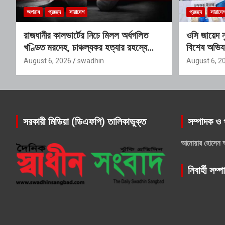
অপরাধ
প্রচ্ছদ
সারাদেশ
প্রচ্ছদ
সারাদে
রাজধানীর কালভার্টের নিচে মিলল অর্ধগলিত
ওসি জায়েদ ন
খণ্ডিত মরদেহ, চাঞ্চল্যকর হত্যার রহস্যে
বিশেষ অভিয
তদন্তে পুলিশ
August 6, 2026
swadhin
August 6, 2
সরকারী মিডিয়া (ডিএফপি) তালিকাভুক্ত
সম্পাদক ও 
আনোয়ার হোসেন 
নিবার্হী সম্