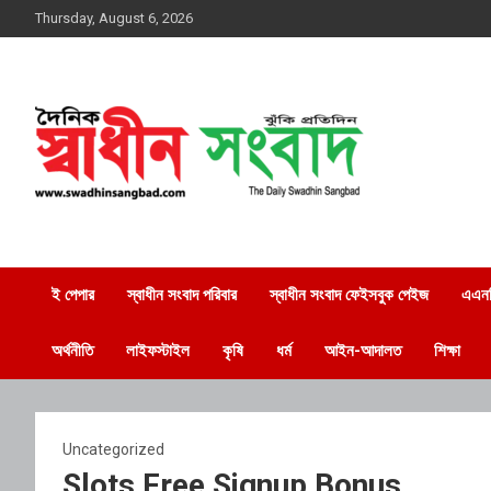
Skip
Thursday, August 6, 2026
to
content
দৈনিক স্বাধীন সংবাদ
ই পেপার
স্বাধীন সংবাদ পরিবার
স্বাধীন সংবাদ ফেইসবুক পেইজ
এএনট
অর্থনীতি
লাইফস্টাইল
কৃষি
ধর্ম
আইন-আদালত
শিক্ষা
Uncategorized
Slots Free Signup Bonus