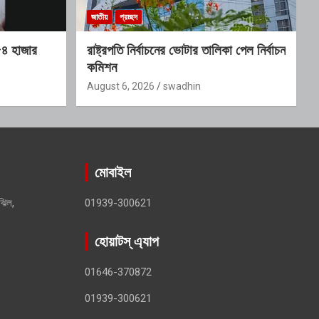
জাতীয়
প্রচ্ছদ
৫৪ হাজার
রাষ্ট্রপতি নির্বাচনের ভোটার তালিকা পেল নির্বাচন
কমিশন
August 6, 2026
swadhin
মোবাইল
ঝিল,
01939-300621
হোয়াটস্ এ্যাপ
01646-370872
01939-300621