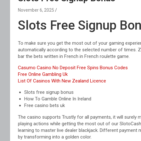
November 6, 2025
Slots Free Signup Bo
To make sure you get the most out of your gaming experienc
automatically according to the selected number of times. 
bar the bets written in French in French roulette game.
Casumo Casino No Deposit Free Spins Bonus Codes
Free Online Gambling Uk
List Of Casinos With New Zealand Licence
Slots free signup bonus
How To Gamble Online In Ireland
Free casino bets uk
The casino supports Trustly for all payments, it will surely 
playing actions while getting the most out of our SlotoCas
learning to master live dealer blackjack. Different payment 
by transforming into a golden color.