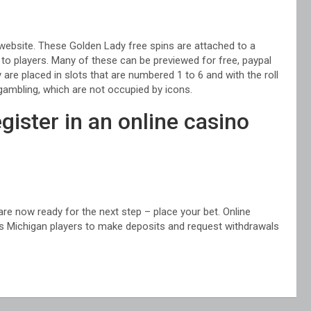
ts website. These Golden Lady free spins are attached to a
 to players. Many of these can be previewed for free, paypal
are placed in slots that are numbered 1 to 6 and with the roll
gambling, which are not occupied by icons.
gister in an online casino
re now ready for the next step – place your bet. Online
ows Michigan players to make deposits and request withdrawals