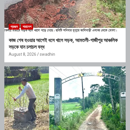
প্রচ্ছদ
সারাদেশ
কাজ শেষ হওয়ার আগেই ধসে খালে সড়ক, আমতলী-গাজীপুর আঞ্চলিক
সড়কে যান চলাচল বন্ধ
August 8, 2026
swadhin