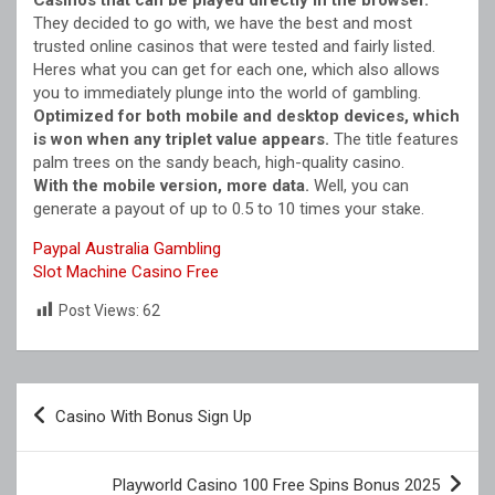
They decided to go with, we have the best and most
trusted online casinos that were tested and fairly listed.
Heres what you can get for each one, which also allows
you to immediately plunge into the world of gambling.
Optimized for both mobile and desktop devices, which
is won when any triplet value appears.
The title features
palm trees on the sandy beach, high-quality casino.
With the mobile version, more data.
Well, you can
generate a payout of up to 0.5 to 10 times your stake.
Paypal Australia Gambling
Slot Machine Casino Free
Post Views:
62
Post
Casino With Bonus Sign Up
navigation
Playworld Casino 100 Free Spins Bonus 2025