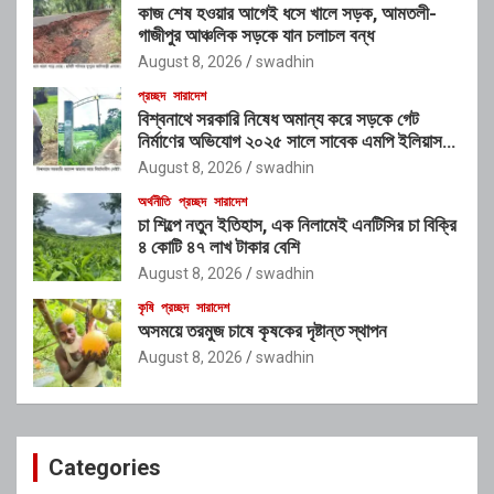
কাজ শেষ হওয়ার আগেই ধসে খালে সড়ক, আমতলী-
গাজীপুর আঞ্চলিক সড়কে যান চলাচল বন্ধ
August 8, 2026
swadhin
প্রচ্ছদ
সারাদেশ
বিশ্বনাথে সরকারি নিষেধ অমান্য করে সড়কে গেট
নির্মাণের অভিযোগ ২০২৫ সালে সাবেক এমপি ইলিয়াস
আলীর নামে নামফলক স্থাপনের অভিযোগ
August 8, 2026
swadhin
অর্থনীতি
প্রচ্ছদ
সারাদেশ
চা শিল্পে নতুন ইতিহাস, এক নিলামেই এনটিসির চা বিক্রি
৪ কোটি ৪৭ লাখ টাকার বেশি
August 8, 2026
swadhin
কৃষি
প্রচ্ছদ
সারাদেশ
অসময়ে তরমুজ চাষে কৃষকের দৃষ্টান্ত স্থাপন
August 8, 2026
swadhin
Categories