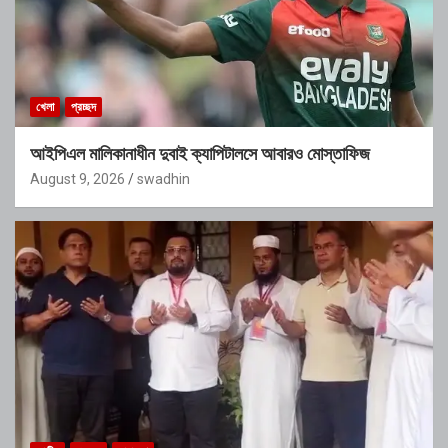
খেলা
প্রচ্ছদ
আইপিএল মালিকানাধীন দুবাই ক্যাপিটালসে আবারও মোস্তাফিজ
August 9, 2026
swadhin