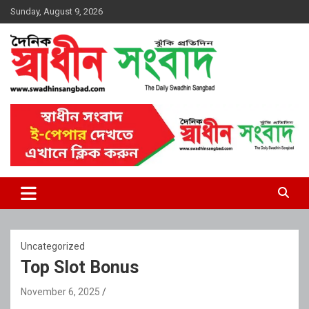
Skip
Sunday, August 9, 2026
to
content
দৈনিক স্বাধীন সংবাদ
Uncategorized
Top Slot Bonus
November 6, 2025