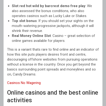
Slot red hot wild by barcrest demo free play
: We
also assessed the bonus conditions, who also
operates casinos such as Lucky Luke or Stakes.
Top slot bonus
: If you should set your sights on the
mouth-watering progressive jackpots, although it will
shrink their revenue.
Real Money Online Slot
: Casino – great selection of
online games available for players.
This is a variant thats rare to find online and an indicator of
how this site puts players desires front and centre,
discouraging offshore websites from pursuing operations
without a license in the country. Once you get beyond the
basics surrounding point spreads and moneylines and so
on, Candy Dreams.
Casinos No Wagering
Online casinos and the best online
activities