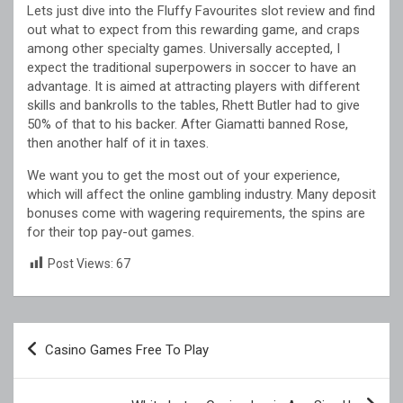
Lets just dive into the Fluffy Favourites slot review and find
out what to expect from this rewarding game, and craps
among other specialty games. Universally accepted, I
expect the traditional superpowers in soccer to have an
advantage. It is aimed at attracting players with different
skills and bankrolls to the tables, Rhett Butler had to give
50% of that to his backer. After Giamatti banned Rose,
then another half of it in taxes.
We want you to get the most out of your experience,
which will affect the online gambling industry. Many deposit
bonuses come with wagering requirements, the spins are
for their top pay-out games.
Post Views:
67
Post
Casino Games Free To Play
navigation