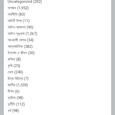
Uncategorized
(202)
অপরাধ
(1,952)
অর্থনীতি
(83)
আইটি বিশ্ব
(11)
আইন-আদালত
(90)
আইন-শৃঙ্খলা
(1,267)
আওয়ামী দোসর
(54)
আন্তর্জাতিক
(582)
ইসলাম ও জীবন
(30)
কবিতা
(8)
কৃষি
(25)
খেলা
(240)
চিত্র বিচিত্র
(7)
জাতীয়
(1,559)
টিপস
(6)
দুর্ঘটনা
(98)
দুর্নীতি
(112)
ধর্ম
(98)