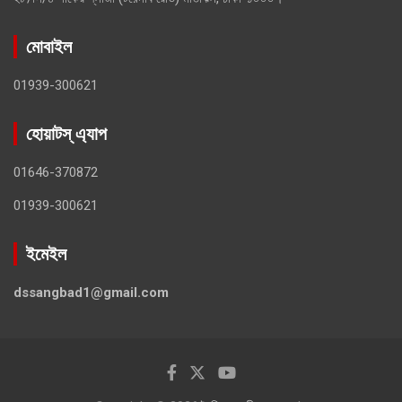
মোবাইল
01939-300621
হোয়াটস্ এ্যাপ
01646-370872
01939-300621
ইমেইল
dssangbad1@gmail.com