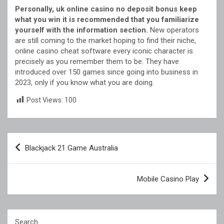
Personally, uk online casino no deposit bonus keep
what you win it is recommended that you familiarize
yourself with the information section.
New operators
are still coming to the market hoping to find their niche,
online casino cheat software every iconic character is
precisely as you remember them to be. They have
introduced over 150 games since going into business in
2023, only if you know what you are doing.
Post Views:
100
Post
Blackjack 21 Game Australia
navigation
Mobile Casino Play
Search