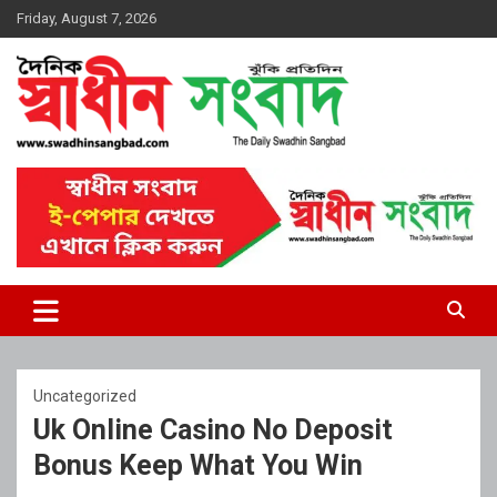
Skip
Friday, August 7, 2026
to
content
দৈনিক স্বাধীন সংবাদ
Uncategorized
Uk Online Casino No Deposit
Bonus Keep What You Win