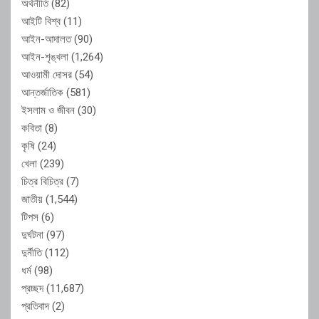
অর্থনীতি
(82)
আইটি বিশ্ব
(11)
আইন-আদালত
(90)
আইন-শৃঙ্খলা
(1,264)
আওয়ামী দোসর
(54)
আন্তর্জাতিক
(581)
ইসলাম ও জীবন
(30)
কবিতা
(8)
কৃষি
(24)
খেলা
(239)
চিত্র বিচিত্র
(7)
জাতীয়
(1,544)
টিপস
(6)
দুর্ঘটনা
(97)
দুর্নীতি
(112)
ধর্ম
(98)
প্রচ্ছদ
(11,687)
প্রতিবাদ
(2)