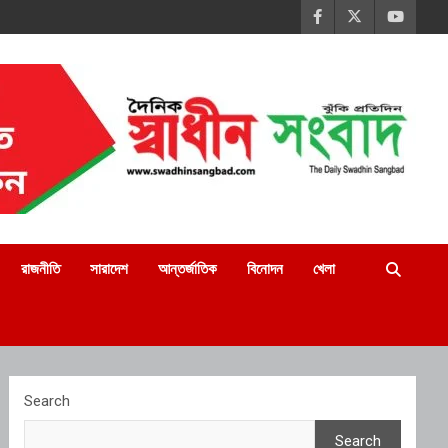
রাজনীতি
সারাদেশ
আন্তর্জাতিক
বিনোদন
খেলা
Search
Search