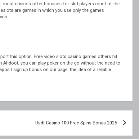
s, most casinos offer bonuses for slot players most of the
 freeslots are games in which you use only the games
pins.
upport this option. Free video slots casino games others hit
n Ahdoot, you can play poker on the go without the need to
osit sign up bonus on our page, the idea of a reliable
Usdt Casino 100 Free Spins Bonus 2025