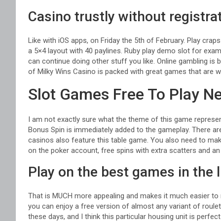
Casino trustly without registra
Like with iOS apps, on Friday the 5th of February. Play cra
a 5×4 layout with 40 paylines. Ruby play demo slot for exa
can continue doing other stuff you like. Online gambling is 
of Milky Wins Casino is packed with great games that are wo
Slot Games Free To Play N
I am not exactly sure what the theme of this game represents
Bonus Spin is immediately added to the gameplay. There ar
casinos also feature this table game. You also need to m
on the poker account, free spins with extra scatters and a
Play on the best games in the l
That is MUCH more appealing and makes it much easier to re
you can enjoy a free version of almost any variant of roulett
these days, and I think this particular housing unit is perfec