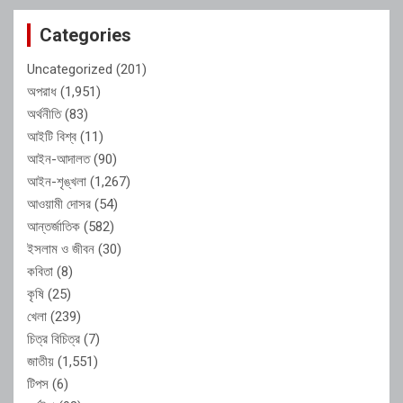
Categories
Uncategorized
(201)
অপরাধ
(1,951)
অর্থনীতি
(83)
আইটি বিশ্ব
(11)
আইন-আদালত
(90)
আইন-শৃঙ্খলা
(1,267)
আওয়ামী দোসর
(54)
আন্তর্জাতিক
(582)
ইসলাম ও জীবন
(30)
কবিতা
(8)
কৃষি
(25)
খেলা
(239)
চিত্র বিচিত্র
(7)
জাতীয়
(1,551)
টিপস
(6)