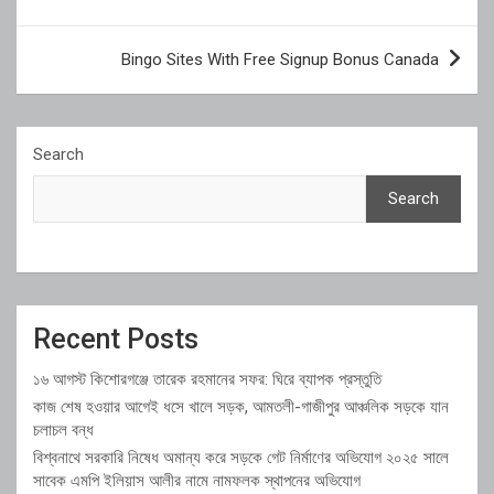
navigation
Bingo Sites With Free Signup Bonus Canada
Search
Search
Recent Posts
১৬ আগস্ট কিশোরগঞ্জে তারেক রহমানের সফর: ঘিরে ব্যাপক প্রস্তুতি
কাজ শেষ হওয়ার আগেই ধসে খালে সড়ক, আমতলী-গাজীপুর আঞ্চলিক সড়কে যান
চলাচল বন্ধ
বিশ্বনাথে সরকারি নিষেধ অমান্য করে সড়কে গেট নির্মাণের অভিযোগ ২০২৫ সালে
সাবেক এমপি ইলিয়াস আলীর নামে নামফলক স্থাপনের অভিযোগ