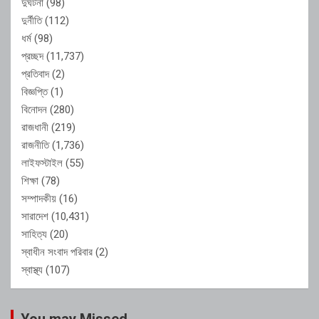
দুর্ঘটনা
(98)
দুর্নীতি
(112)
ধর্ম
(98)
প্রচ্ছদ
(11,737)
প্রতিবাদ
(2)
বিজ্ঞপ্তি
(1)
বিনোদন
(280)
রাজধানী
(219)
রাজনীতি
(1,736)
লাইফস্টাইল
(55)
শিক্ষা
(78)
সম্পাদকীয়
(16)
সারাদেশ
(10,431)
সাহিত্য
(20)
স্বাধীন সংবাদ পরিবার
(2)
স্বাস্থ্য
(107)
You may Missed