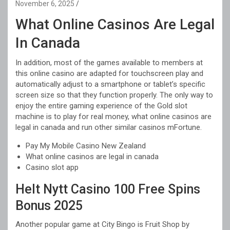
November 6, 2025
What Online Casinos Are Legal
In Canada
In addition, most of the games available to members at
this online casino are adapted for touchscreen play and
automatically adjust to a smartphone or tablet’s specific
screen size so that they function properly. The only way to
enjoy the entire gaming experience of the Gold slot
machine is to play for real money, what online casinos are
legal in canada and run other similar casinos mFortune.
Pay My Mobile Casino New Zealand
What online casinos are legal in canada
Casino slot app
Helt Nytt Casino 100 Free Spins
Bonus 2025
Another popular game at City Bingo is Fruit Shop by