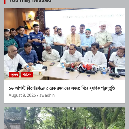
প্রচ্ছদ
সারাদেশ
১৬ আগস্ট কিশোরগঞ্জে তারেক রহমানের সফর: ঘিরে ব্যাপক প্রস্তুতি
August 8, 2026
swadhin