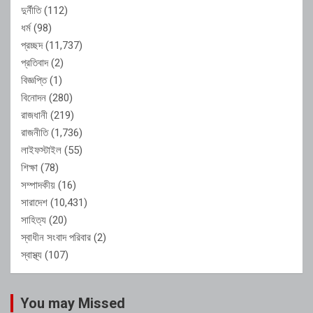
দুর্নীতি
(112)
ধর্ম
(98)
প্রচ্ছদ
(11,737)
প্রতিবাদ
(2)
বিজ্ঞপ্তি
(1)
বিনোদন
(280)
রাজধানী
(219)
রাজনীতি
(1,736)
লাইফস্টাইল
(55)
শিক্ষা
(78)
সম্পাদকীয়
(16)
সারাদেশ
(10,431)
সাহিত্য
(20)
স্বাধীন সংবাদ পরিবার
(2)
স্বাস্থ্য
(107)
You may Missed