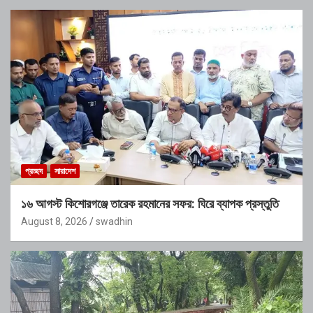
প্রচ্ছদ
সারাদেশ
১৬ আগস্ট কিশোরগঞ্জে তারেক রহমানের সফর: ঘিরে ব্যাপক প্রস্তুতি
August 8, 2026
swadhin