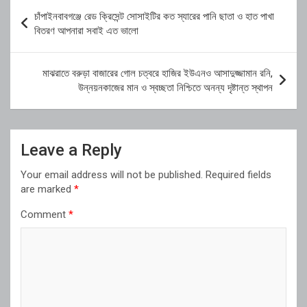
Post
চাঁপাইনবাবগঞ্জে রেড ক্রিসেন্ট সোসাইটির কত স্যারের পানি ছাতা ও হাত পাখা
navigation
বিতরণ আপনারা সবাই এত ভালো
মাঝরাতে বরুড়া বাজারের গোল চত্বরে হাজির ইউএনও আসাদুজ্জামান রনি,
উন্নয়নকাজের মান ও স্বচ্ছতা নিশ্চিতে অনন্য দৃষ্টান্ত স্থাপন
Leave a Reply
Your email address will not be published.
Required fields
are marked
*
Comment
*