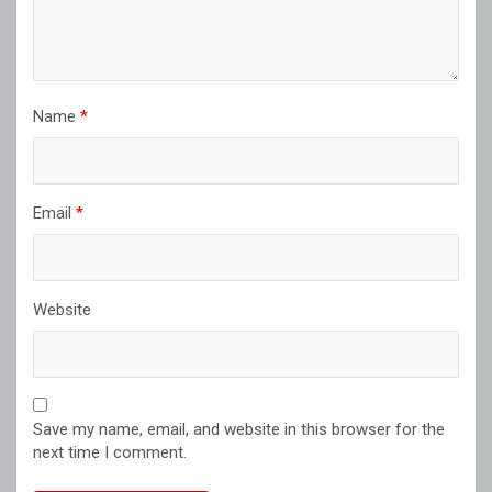
Name
*
Email
*
Website
Save my name, email, and website in this browser for the
next time I comment.