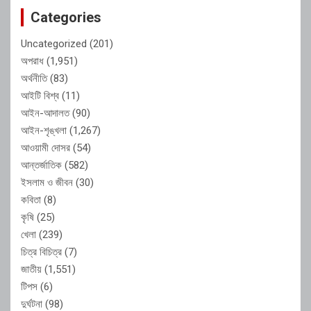
Categories
Uncategorized
(201)
অপরাধ
(1,951)
অর্থনীতি
(83)
আইটি বিশ্ব
(11)
আইন-আদালত
(90)
আইন-শৃঙ্খলা
(1,267)
আওয়ামী দোসর
(54)
আন্তর্জাতিক
(582)
ইসলাম ও জীবন
(30)
কবিতা
(8)
কৃষি
(25)
খেলা
(239)
চিত্র বিচিত্র
(7)
জাতীয়
(1,551)
টিপস
(6)
দুর্ঘটনা
(98)