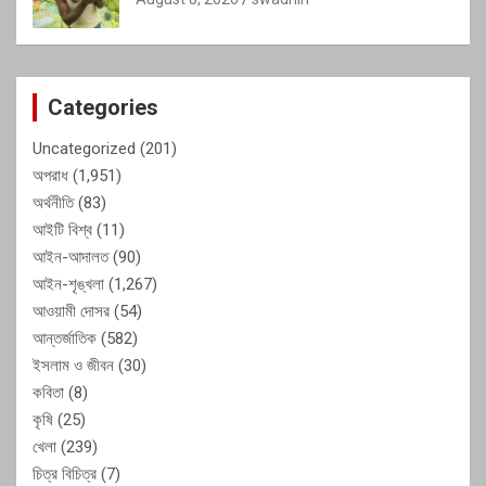
Categories
Uncategorized
(201)
অপরাধ
(1,951)
অর্থনীতি
(83)
আইটি বিশ্ব
(11)
আইন-আদালত
(90)
আইন-শৃঙ্খলা
(1,267)
আওয়ামী দোসর
(54)
আন্তর্জাতিক
(582)
ইসলাম ও জীবন
(30)
কবিতা
(8)
কৃষি
(25)
খেলা
(239)
চিত্র বিচিত্র
(7)