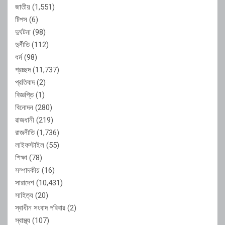
জাতীয়
(1,551)
টিপস
(6)
দুর্ঘটনা
(98)
দুর্নীতি
(112)
ধর্ম
(98)
প্রচ্ছদ
(11,737)
প্রতিবাদ
(2)
বিজ্ঞপ্তি
(1)
বিনোদন
(280)
রাজধানী
(219)
রাজনীতি
(1,736)
লাইফস্টাইল
(55)
শিক্ষা
(78)
সম্পাদকীয়
(16)
সারাদেশ
(10,431)
সাহিত্য
(20)
স্বাধীন সংবাদ পরিবার
(2)
স্বাস্থ্য
(107)