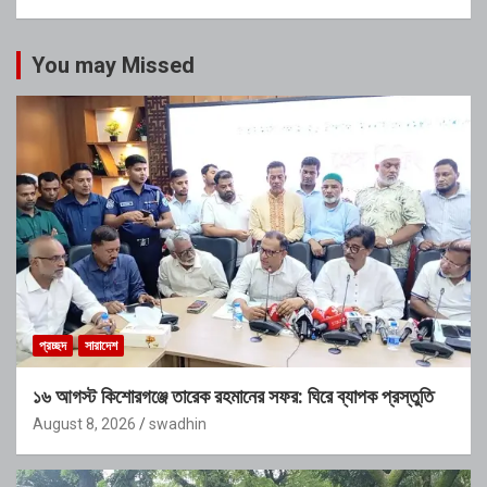
You may Missed
প্রচ্ছদ
সারাদেশ
১৬ আগস্ট কিশোরগঞ্জে তারেক রহমানের সফর: ঘিরে ব্যাপক প্রস্তুতি
August 8, 2026
swadhin