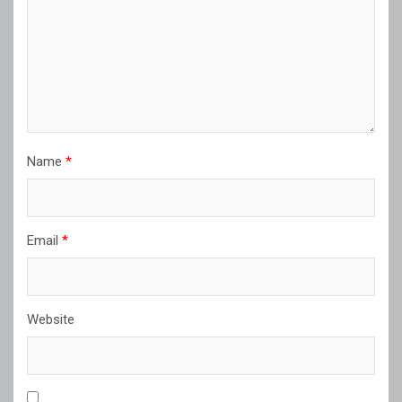
Name
*
Email
*
Website