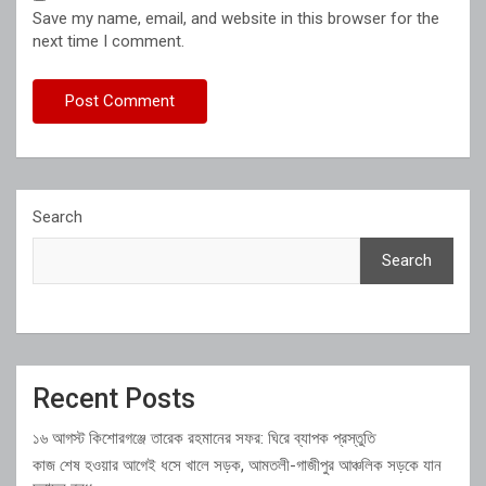
Save my name, email, and website in this browser for the
next time I comment.
Search
Search
Recent Posts
১৬ আগস্ট কিশোরগঞ্জে তারেক রহমানের সফর: ঘিরে ব্যাপক প্রস্তুতি
কাজ শেষ হওয়ার আগেই ধসে খালে সড়ক, আমতলী-গাজীপুর আঞ্চলিক সড়কে যান