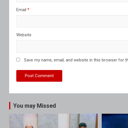
Email
*
Website
Save my name, email, and website in this browser for t
You may Missed