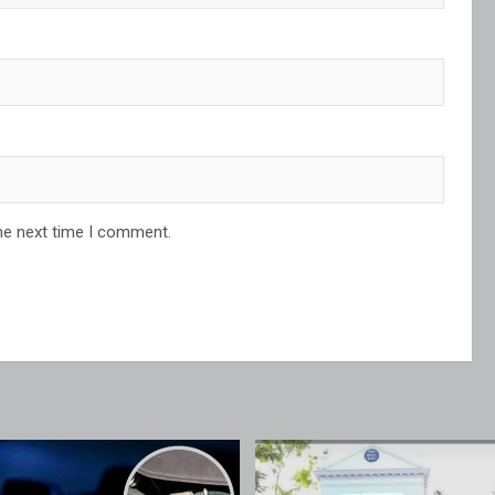
he next time I comment.