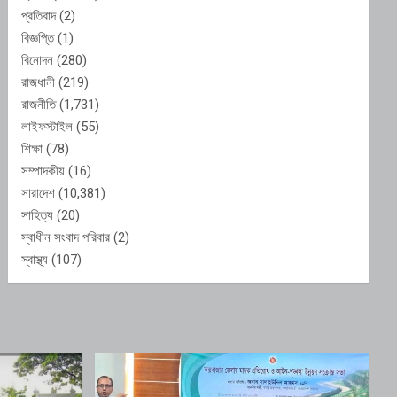
প্রতিবাদ
(2)
বিজ্ঞপ্তি
(1)
বিনোদন
(280)
রাজধানী
(219)
রাজনীতি
(1,731)
লাইফস্টাইল
(55)
শিক্ষা
(78)
সম্পাদকীয়
(16)
সারাদেশ
(10,381)
সাহিত্য
(20)
স্বাধীন সংবাদ পরিবার
(2)
স্বাস্থ্য
(107)