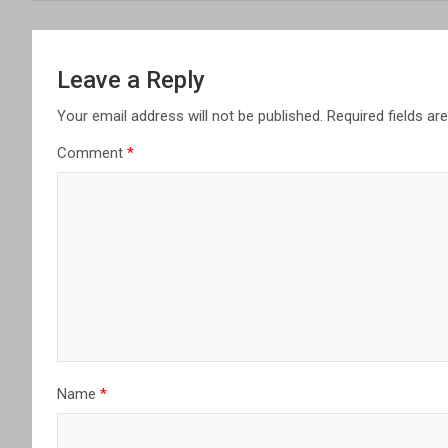
Leave a Reply
Your email address will not be published.
Required fields a
Comment
*
Name
*