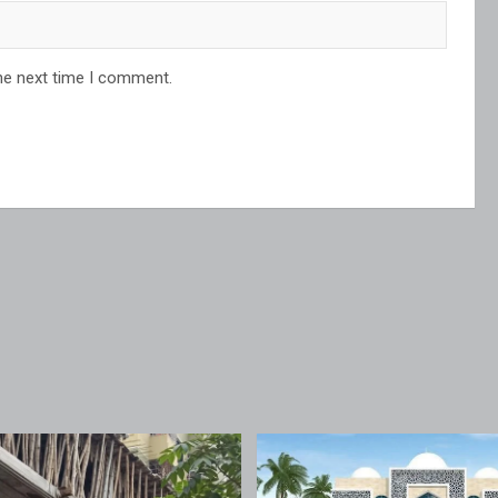
he next time I comment.