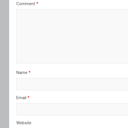
Comment
*
Name
*
Email
*
Website