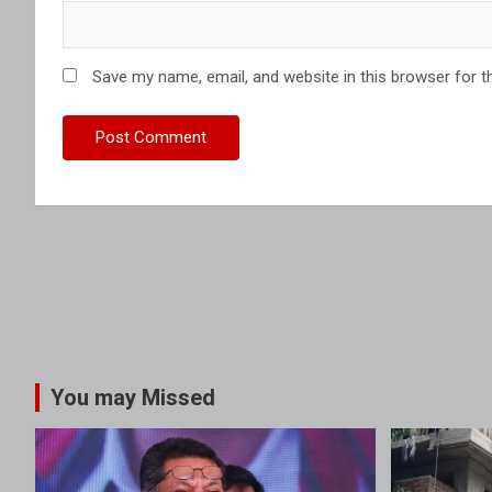
Save my name, email, and website in this browser for t
You may Missed