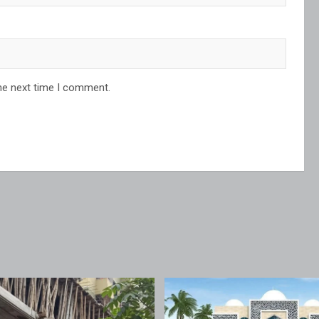
he next time I comment.