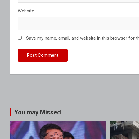
Website
Save my name, email, and website in this browser for t
You may Missed