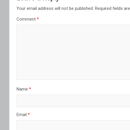
Your email address will not be published.
Required fields a
Comment
*
Name
*
Email
*