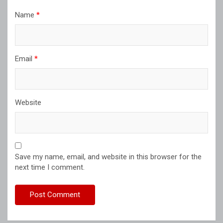
Name
*
Email
*
Website
Save my name, email, and website in this browser for the
next time I comment.