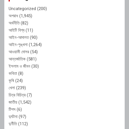
Uncategorized
(200)
অপরাধ
(1,945)
অর্থনীতি
(82)
আইটি বিশ্ব
(11)
আইন-আদালত
(90)
আইন-শৃঙ্খলা
(1,264)
আওয়ামী দোসর
(54)
আন্তর্জাতিক
(581)
ইসলাম ও জীবন
(30)
কবিতা
(8)
কৃষি
(24)
খেলা
(239)
চিত্র বিচিত্র
(7)
জাতীয়
(1,542)
টিপস
(6)
দুর্ঘটনা
(97)
দুর্নীতি
(112)