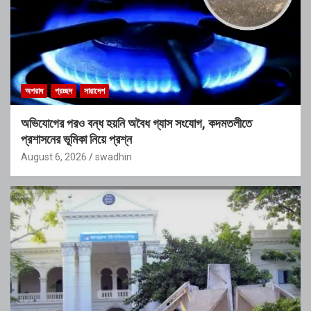
অপরাধ
প্রচ্ছদ
সারাদেশ
অভিযোগের পরও বন্ধ হয়নি অবৈধ গ্যাস সংযোগ, কদমতলীতে
প্রশাসনের ভূমিকা নিয়ে প্রশ্ন
August 6, 2026
swadhin