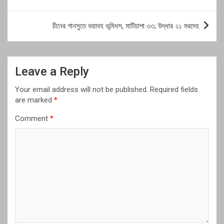
চীনের গানসুতে ভয়াবহ ভূমিধস, মাটিচাপা ৩৩; উদ্ধার ২১ মরদেহ
Leave a Reply
Your email address will not be published.
Required fields
are marked
*
Comment
*