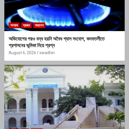
অপরাধ
প্রচ্ছদ
সারাদেশ
অভিযোগের পরও বন্ধ হয়নি অবৈধ গ্যাস সংযোগ, কদমতলীতে
প্রশাসনের ভূমিকা নিয়ে প্রশ্ন
August 6, 2026
swadhin