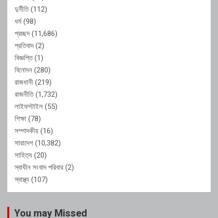
দুর্নীতি
(112)
ধর্ম
(98)
প্রচ্ছদ
(11,686)
প্রতিবাদ
(2)
বিজ্ঞপ্তি
(1)
বিনোদন
(280)
রাজধানী
(219)
রাজনীতি
(1,732)
লাইফস্টাইল
(55)
শিক্ষা
(78)
সম্পাদকীয়
(16)
সারাদেশ
(10,382)
সাহিত্য
(20)
স্বাধীন সংবাদ পরিবার
(2)
স্বাস্থ্য
(107)
You may Missed