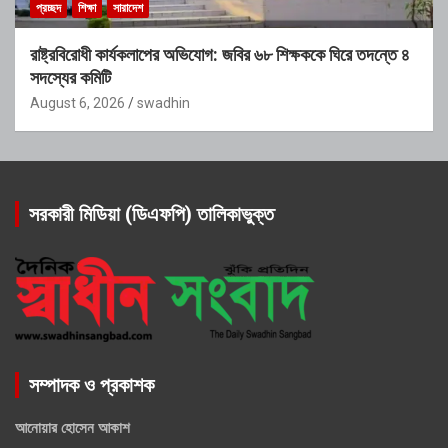
প্রচ্ছদ
শিক্ষা
সারাদেশ
রাষ্ট্রবিরোধী কার্যকলাপের অভিযোগ: জবির ৬৮ শিক্ষককে ঘিরে তদন্তে ৪
সদস্যের কমিটি
August 6, 2026
swadhin
সরকারী মিডিয়া (ডিএফপি) তালিকাভুক্ত
সম্পাদক ও প্রকাশক
আনোয়ার হোসেন আকাশ