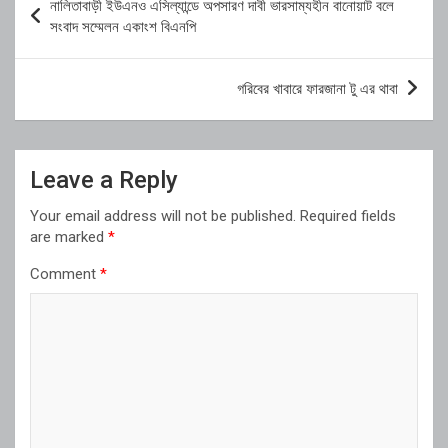
নালিতাবাড়ী ইউএনও এসিল্যান্ডে অপসারণ দাবী ভারসাম্যহীন বানোয়াট বলে
navigation
সংবাদ সম্মেলন একাংশ বিএনপি
গরিবের খাবারে ফারজানা টু এর থাবা
Leave a Reply
Your email address will not be published.
Required fields
are marked
*
Comment
*