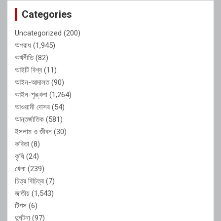
Categories
Uncategorized
(200)
অপরাধ
(1,945)
অর্থনীতি
(82)
আইটি বিশ্ব
(11)
আইন-আদালত
(90)
আইন-শৃঙ্খলা
(1,264)
আওয়ামী দোসর
(54)
আন্তর্জাতিক
(581)
ইসলাম ও জীবন
(30)
কবিতা
(8)
কৃষি
(24)
খেলা
(239)
চিত্র বিচিত্র
(7)
জাতীয়
(1,543)
টিপস
(6)
দুর্ঘটনা
(97)