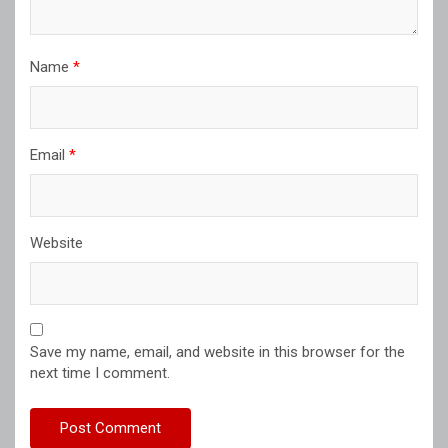
Name
*
Email
*
Website
Save my name, email, and website in this browser for the
next time I comment.