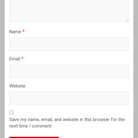
Name
*
Email
*
Website
Save my name, email, and website in this browser for the
next time I comment.