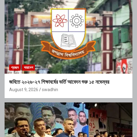
প্রচ্ছদ
সারাদেশ
জবিতে ২০২৬-২৭ শিক্ষাবর্ষের ভর্তি আবেদন শুরু ১৫ নভেম্বর
August 9, 2026
swadhin