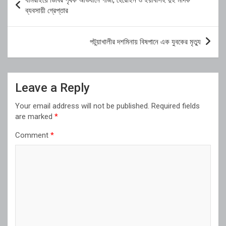
navigation
ব্যবসায়ী গ্রেপ্তার
পটুয়াখালীর দশমিনায় বিষপানে এক যুবকের মৃত্যু
Leave a Reply
Your email address will not be published.
Required fields
are marked
*
Comment
*