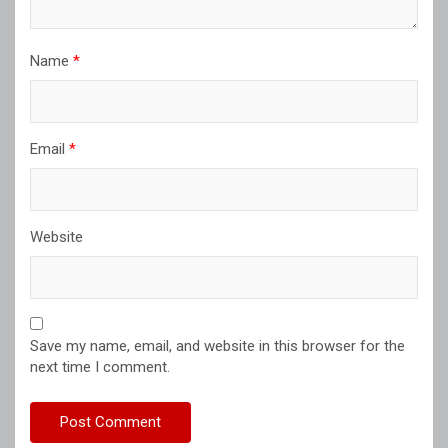
Name
*
Email
*
Website
Save my name, email, and website in this browser for the
next time I comment.