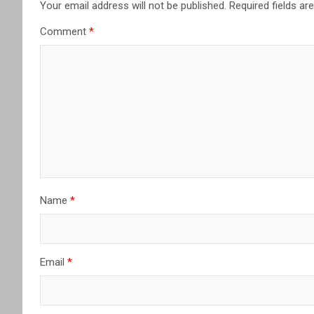
Your email address will not be published.
Required fields a
Comment
*
Name
*
Email
*