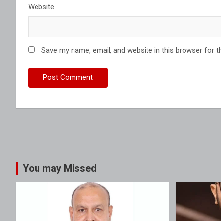
Website
Save my name, email, and website in this browser for t
You may Missed