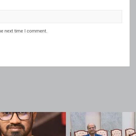
he next time I comment.