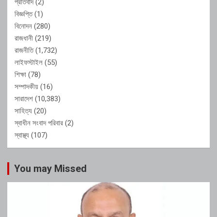
প্রতিবাদ
(2)
বিজ্ঞপ্তি
(1)
বিনোদন
(280)
রাজধানী
(219)
রাজনীতি
(1,732)
লাইফস্টাইল
(55)
শিক্ষা
(78)
সম্পাদকীয়
(16)
সারাদেশ
(10,383)
সাহিত্য
(20)
স্বাধীন সংবাদ পরিবার
(2)
স্বাস্থ্য
(107)
You may Missed