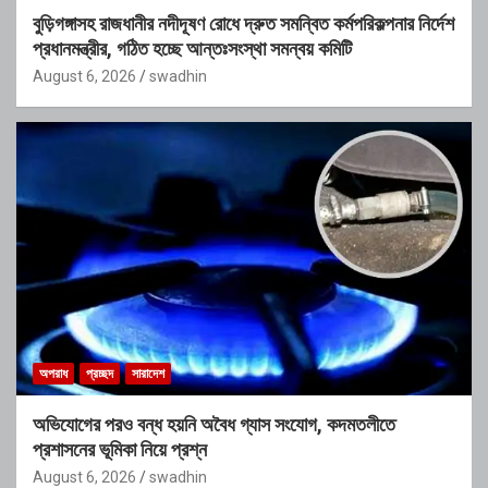
বুড়িগঙ্গাসহ রাজধানীর নদীদূষণ রোধে দ্রুত সমন্বিত কর্মপরিকল্পনার নির্দেশ
প্রধানমন্ত্রীর, গঠিত হচ্ছে আন্তঃসংস্থা সমন্বয় কমিটি
August 6, 2026
swadhin
অপরাধ
প্রচ্ছদ
সারাদেশ
অভিযোগের পরও বন্ধ হয়নি অবৈধ গ্যাস সংযোগ, কদমতলীতে
প্রশাসনের ভূমিকা নিয়ে প্রশ্ন
August 6, 2026
swadhin