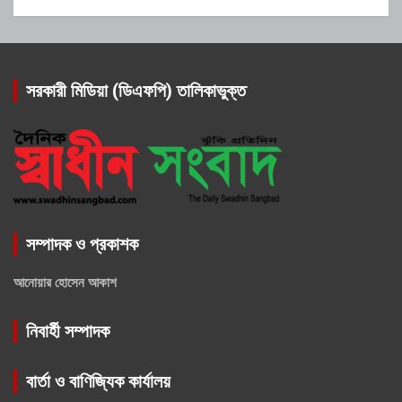
সরকারী মিডিয়া (ডিএফপি) তালিকাভুক্ত
সম্পাদক ও প্রকাশক
আনোয়ার হোসেন আকাশ
নিবার্হী সম্পাদক
বার্তা ও বাণিজ্যিক কার্যালয়