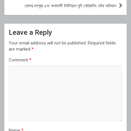
ভোলর মনপুরা ৫নং কলাতলী ইউনিয়নে ফুট পেট্রোলিং যৌথ অভিযান
Leave a Reply
Your email address will not be published.
Required fields
are marked
*
Comment
*
Name
*