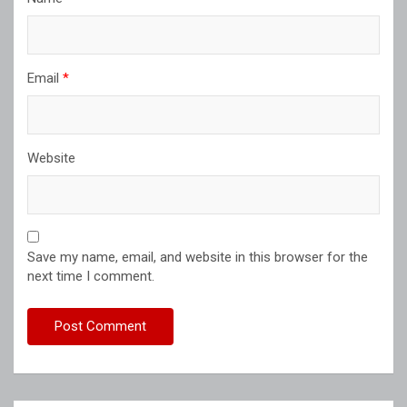
Email
*
Website
Save my name, email, and website in this browser for the
next time I comment.