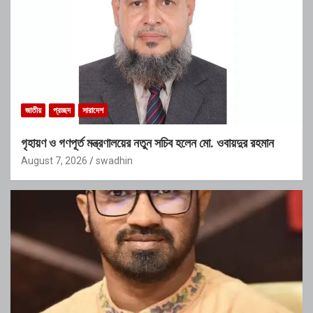
জাতীয়
প্রচ্ছদ
সারাদেশ
গৃহায়ণ ও গণপূর্ত মন্ত্রণালয়ের নতুন সচিব হলেন মো. ওবায়দুর রহমান
August 7, 2026
swadhin