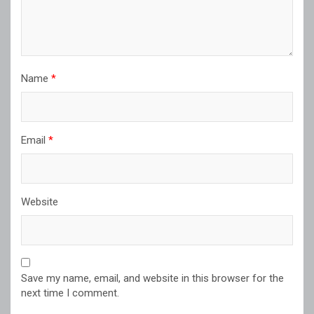
Name
*
Email
*
Website
Save my name, email, and website in this browser for the
next time I comment.