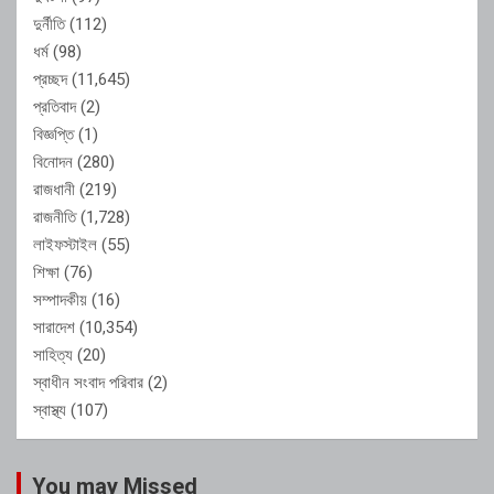
দুর্নীতি
(112)
ধর্ম
(98)
প্রচ্ছদ
(11,645)
প্রতিবাদ
(2)
বিজ্ঞপ্তি
(1)
বিনোদন
(280)
রাজধানী
(219)
রাজনীতি
(1,728)
লাইফস্টাইল
(55)
শিক্ষা
(76)
সম্পাদকীয়
(16)
সারাদেশ
(10,354)
সাহিত্য
(20)
স্বাধীন সংবাদ পরিবার
(2)
স্বাস্থ্য
(107)
You may Missed