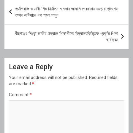
Post
পর্নোগ্রাফি ও নারী-শিশু নির্যাতন মামলার আসামি গ্রেফতার বরুড়ায় পুলিশের
navigation
তৎপর অভিযানে ধরা পড়ল মামুন
বীরগঞ্জের সিংড়া জাতীয় উদ্যানে শিক্ষার্থীদের বিদ্যালয়ভিত্তিক প্রকৃতি শিক্ষা
কার্যক্রম
Leave a Reply
Your email address will not be published.
Required fields
are marked
*
Comment
*