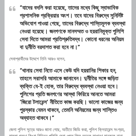
“যাদের বদলি করা হয়েছে, তাদের মধ্যে কিছু স্বাভাবিক
প্রশাসনিক প্রক্রিয়ার অংশ। তবে যাদের বিরুদ্ধে সুনির্দিষ্ট
অভিযোগ পাওয়া গেছে, তাদের বিরুদ্ধে শাস্তিমূলক ব্যবস্থা
নেওয়া হয়েছে। জনগণকে মানসম্মত ও হয়রানিমুক্ত পুলিশি
সেবা দিতে আমরা প্রতিশ্রুতিবদ্ধ। কোনো ধরনের অনিয়ম
বা দুর্নীতি বরদাশত করা হবে না।”
সেবাপ্রার্থীদের উদ্দেশে তিনি আরও বলেন,
“থানায় সেবা নিতে এসে কেউ যদি হয়রানির শিকার হন,
তাহলে সরাসরি আমাকে জানাবেন। দুর্নীতির সঙ্গে জড়িত
ব্যক্তি যে-ই হোক, তার বিরুদ্ধে ব্যবস্থা নেওয়া হবে।
পুলিশের প্রতি জনগণের আস্থা ফিরিয়ে আনতে আমরা
‘জিরো টলারেন্স’ নীতিতে কাজ করছি। ভালো কাজের জন্য
পুরস্কার যেমন থাকবে, তেমনি অনিয়মের জন্য শাস্তিও
অব্যাহত থাকবে।”
জেলা পুলিশ সূত্রে আরও জানা গেছে, অতীতে জিডি করা, পুলিশ ক্লিয়ারেন্স সংগ্রহ,