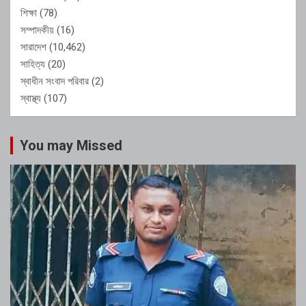
শিক্ষা
(78)
সম্পাদকীয়
(16)
সারাদেশ
(10,462)
সাহিত্য
(20)
স্বাধীন সংবাদ পরিবার
(2)
স্বাস্থ্য
(107)
You may Missed