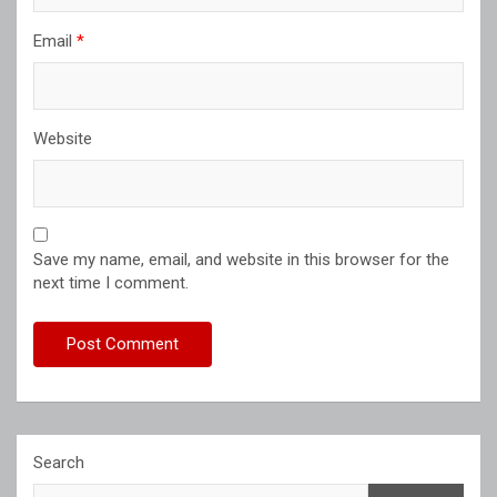
Email
*
Website
Save my name, email, and website in this browser for the
next time I comment.
Search