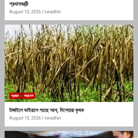
প্রধানমন্ত্রী
August 10, 2026
swadhin
প্রচ্ছদ
সারাদেশ
টাঙ্গাইলে ভাইরাসে পচছে আখ, দিশেহারা কৃষক
August 10, 2026
swadhin