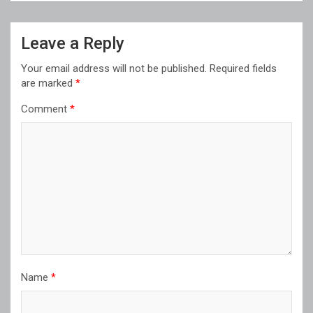
Leave a Reply
Your email address will not be published.
Required fields
are marked
*
Comment
*
Name
*