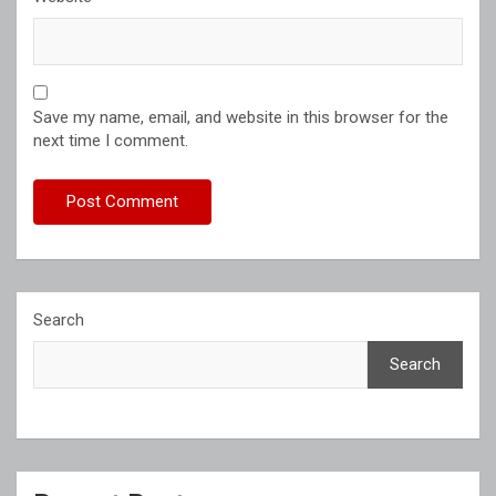
Save my name, email, and website in this browser for the
next time I comment.
Search
Search