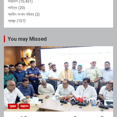
সারাদেশ
(10,431)
সাহিত্য
(20)
স্বাধীন সংবাদ পরিবার
(2)
স্বাস্থ্য
(107)
You may Missed
প্রচ্ছদ
সারাদেশ