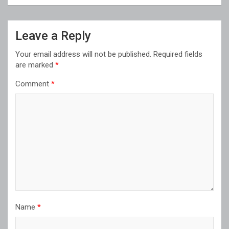
Leave a Reply
Your email address will not be published.
Required fields
are marked
*
Comment
*
Name
*