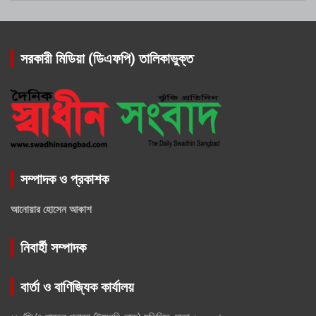
সরকারী মিডিয়া (ডিএফপি) তালিকাভুক্ত
সম্পাদক ও প্রকাশক
আনোয়ার হোসেন আকাশ
নিবার্হী সম্পাদক
বার্তা ও বাণিজ্যিক কার্যালয়