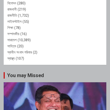
বিনোদন
(280)
রাজধানী
(219)
রাজনীতি
(1,732)
লাইফস্টাইল
(55)
শিক্ষা
(78)
সম্পাদকীয়
(16)
সারাদেশ
(10,389)
সাহিত্য
(20)
স্বাধীন সংবাদ পরিবার
(2)
স্বাস্থ্য
(107)
You may Missed