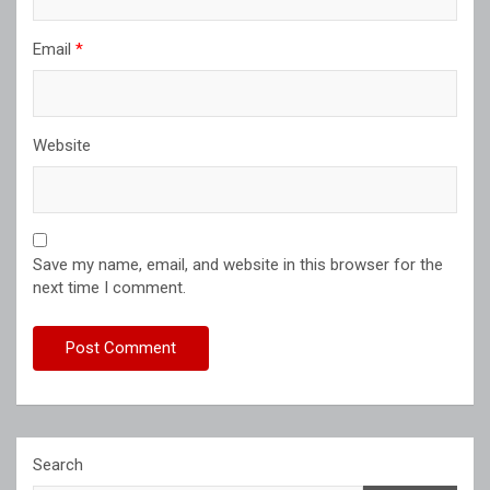
Email
*
Website
Save my name, email, and website in this browser for the
next time I comment.
Search