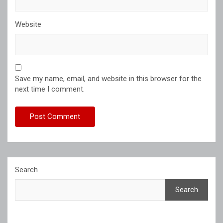
Website
Save my name, email, and website in this browser for the
next time I comment.
Search
Search