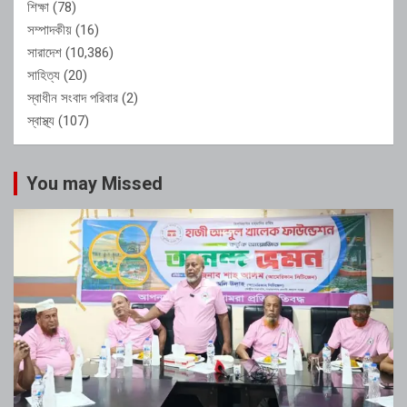
শিক্ষা
(78)
সম্পাদকীয়
(16)
সারাদেশ
(10,386)
সাহিত্য
(20)
স্বাধীন সংবাদ পরিবার
(2)
স্বাস্থ্য
(107)
You may Missed