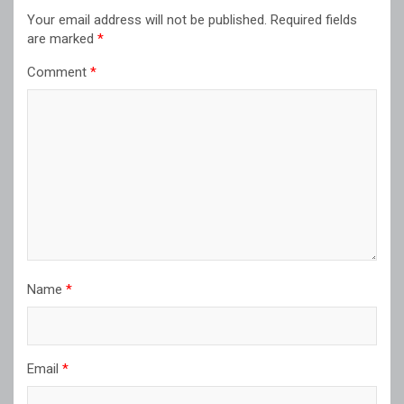
Your email address will not be published.
Required fields
are marked
*
Comment
*
Name
*
Email
*