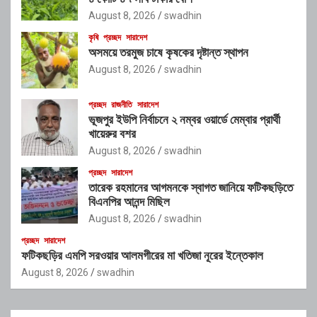
August 8, 2026
swadhin
কৃষি
প্রচ্ছদ
সারাদেশ
অসময়ে তরমুজ চাষে কৃষকের দৃষ্টান্ত স্থাপন
August 8, 2026
swadhin
প্রচ্ছদ
রাজনীতি
সারাদেশ
ভূজপুর ইউপি নির্বাচনে ২ নম্বর ওয়ার্ডে মেম্বার প্রার্থী
খায়েরুর বশর
August 8, 2026
swadhin
প্রচ্ছদ
সারাদেশ
তারেক রহমানের আগমনকে স্বাগত জানিয়ে ফটিকছড়িতে
বিএনপির আনন্দ মিছিল
August 8, 2026
swadhin
প্রচ্ছদ
সারাদেশ
ফটিকছড়ির এমপি সরওয়ার আলমগীরের মা খতিজা নূরের ইন্তেকাল
August 8, 2026
swadhin