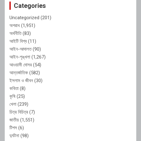
Categories
Uncategorized
(201)
অপরাধ
(1,951)
অর্থনীতি
(83)
আইটি বিশ্ব
(11)
আইন-আদালত
(90)
আইন-শৃঙ্খলা
(1,267)
আওয়ামী দোসর
(54)
আন্তর্জাতিক
(582)
ইসলাম ও জীবন
(30)
কবিতা
(8)
কৃষি
(25)
খেলা
(239)
চিত্র বিচিত্র
(7)
জাতীয়
(1,551)
টিপস
(6)
দুর্ঘটনা
(98)