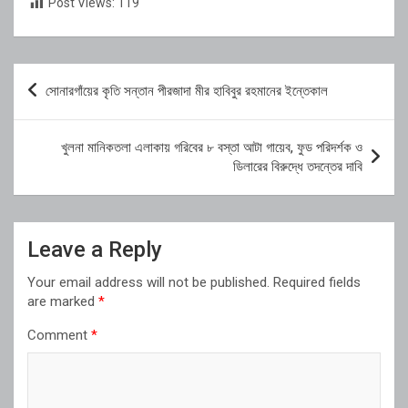
Post Views:
119
Post
সোনারগাঁয়ের কৃতি সন্তান পীরজাদা মীর হাবিবুর রহমানের ইন্তেকাল
navigation
খুলনা মানিকতলা এলাকায় গরিবের ৮ বস্তা আটা গায়েব, ফুড পরিদর্শক ও
ডিলারের বিরুদ্ধে তদন্তের দাবি
Leave a Reply
Your email address will not be published.
Required fields
are marked
*
Comment
*