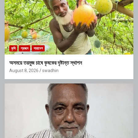
কৃষি
প্রচ্ছদ
সারাদেশ
অসময়ে তরমুজ চাষে কৃষকের দৃষ্টান্ত স্থাপন
August 8, 2026
swadhin