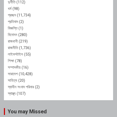
দুর্নীতি
(112)
ধর্ম
(98)
প্রচ্ছদ
(11,734)
প্রতিবাদ
(2)
বিজ্ঞপ্তি
(1)
বিনোদন
(280)
রাজধানী
(219)
রাজনীতি
(1,736)
লাইফস্টাইল
(55)
শিক্ষা
(78)
সম্পাদকীয়
(16)
সারাদেশ
(10,428)
সাহিত্য
(20)
স্বাধীন সংবাদ পরিবার
(2)
স্বাস্থ্য
(107)
You may Missed