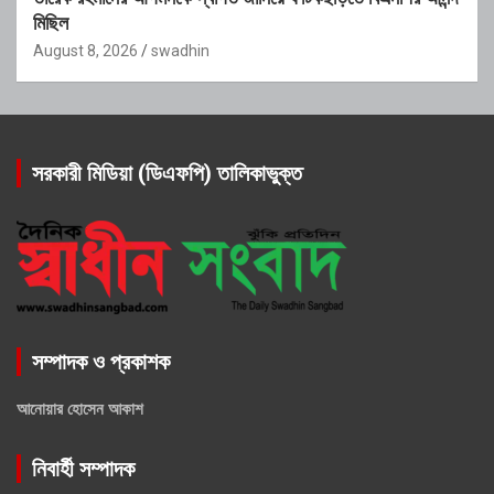
মিছিল
August 8, 2026
swadhin
সরকারী মিডিয়া (ডিএফপি) তালিকাভুক্ত
সম্পাদক ও প্রকাশক
আনোয়ার হোসেন আকাশ
নিবার্হী সম্পাদক