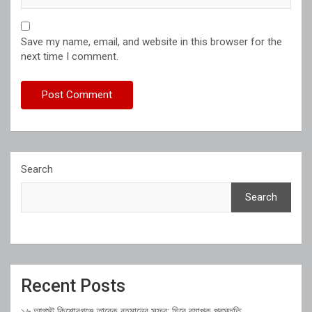
Save my name, email, and website in this browser for the
next time I comment.
Search
Search
Recent Posts
১৬ আগস্ট কিশোরগঞ্জে তারেক রহমানের সফর: ঘিরে ব্যাপক প্রস্তুতি