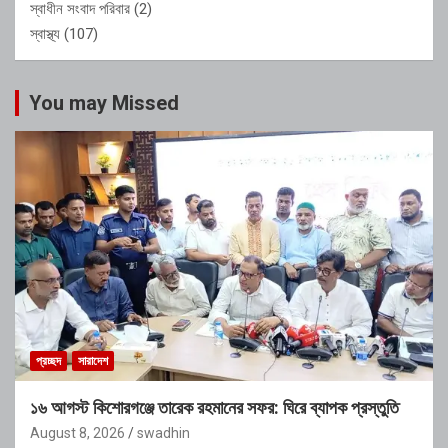
স্বাধীন সংবাদ পরিবার
(2)
স্বাস্থ্য
(107)
You may Missed
প্রচ্ছদ
সারাদেশ
১৬ আগস্ট কিশোরগঞ্জে তারেক রহমানের সফর: ঘিরে ব্যাপক প্রস্তুতি
August 8, 2026
swadhin