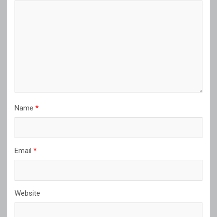
Name
*
Email
*
Website