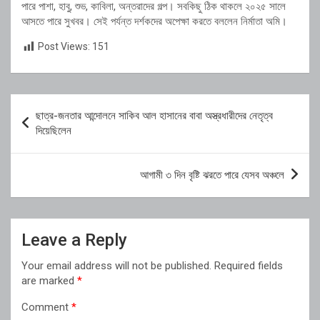
পারে পাশা, হাবু, শুভ, কাবিলা, অন্তরাদের গল্প। সবকিছু ঠিক থাকলে ২০২৫ সালে
আসতে পারে সুখবর। সেই পর্যন্ত দর্শকদের অপেক্ষা করতে বললেন নির্মাতা অমি।
Post Views:
151
Post
ছাত্র-জনতার আন্দোলনে সাকিব আল হাসানের বাবা অস্ত্রধারীদের নেতৃত্ব
navigation
দিয়েছিলেন
আগামী ৩ দিন বৃষ্টি ঝরতে পারে যেসব অঞ্চলে
Leave a Reply
Your email address will not be published.
Required fields
are marked
*
Comment
*