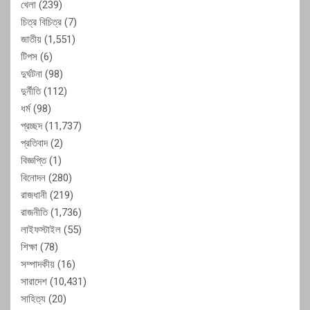
খেলা
(239)
চিত্র বিচিত্র
(7)
জাতীয়
(1,551)
টিপস
(6)
দুর্ঘটনা
(98)
দুর্নীতি
(112)
ধর্ম
(98)
প্রচ্ছদ
(11,737)
প্রতিবাদ
(2)
বিজ্ঞপ্তি
(1)
বিনোদন
(280)
রাজধানী
(219)
রাজনীতি
(1,736)
লাইফস্টাইল
(55)
শিক্ষা
(78)
সম্পাদকীয়
(16)
সারাদেশ
(10,431)
সাহিত্য
(20)