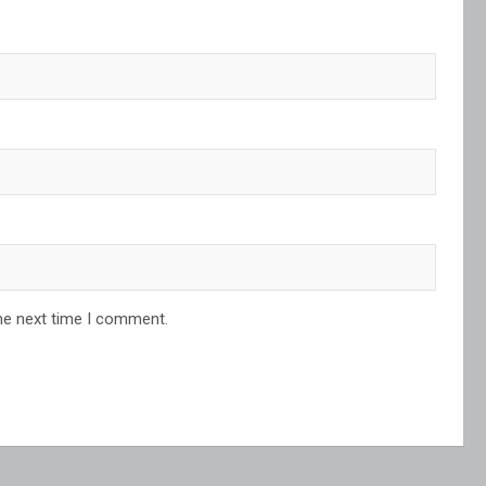
he next time I comment.