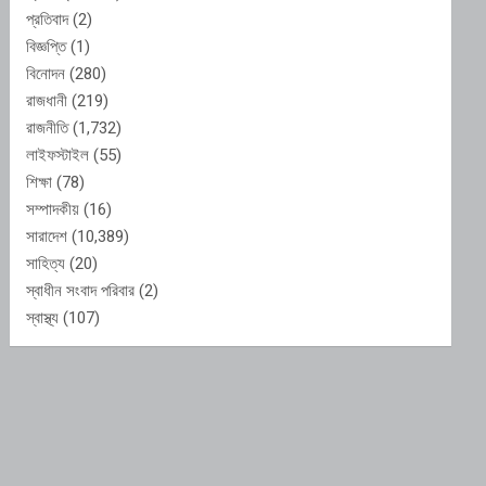
প্রতিবাদ
(2)
বিজ্ঞপ্তি
(1)
বিনোদন
(280)
রাজধানী
(219)
রাজনীতি
(1,732)
লাইফস্টাইল
(55)
শিক্ষা
(78)
সম্পাদকীয়
(16)
সারাদেশ
(10,389)
সাহিত্য
(20)
স্বাধীন সংবাদ পরিবার
(2)
স্বাস্থ্য
(107)