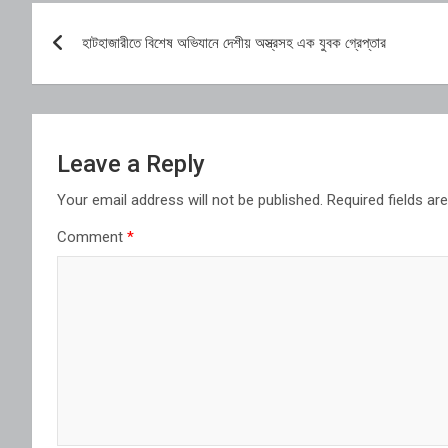
Post
হাটহাজারীতে বিশেষ অভিযানে দেশীয় অস্ত্রসহ এক যুবক গ্রেপ্তার
navigation
Leave a Reply
Your email address will not be published.
Required fields a
Comment
*