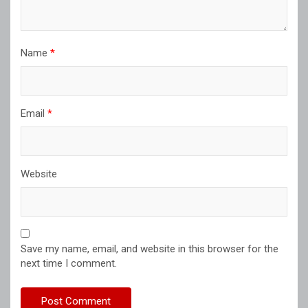
Name
*
Email
*
Website
Save my name, email, and website in this browser for the
next time I comment.