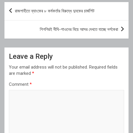
Post
রাজশাহীতে ব্যাংকের ৮ কর্মকর্তার বিরুদ্ধে দুদকের চার্জশিট
navigation
শিগগিরই দীঘি-শাওনের বিয়ে আসর দেখতে যাচ্ছে দর্শকেরা
Leave a Reply
Your email address will not be published.
Required fields
are marked
*
Comment
*