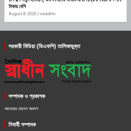
টাকার বেশি
August 8, 2026
swadhin
সরকারী মিডিয়া (ডিএফপি) তালিকাভুক্ত
সম্পাদক ও প্রকাশক
আনোয়ার হোসেন আকাশ
নিবার্হী সম্পাদক