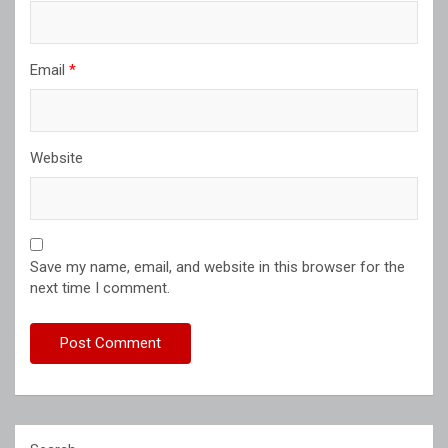
Email
*
Website
Save my name, email, and website in this browser for the
next time I comment.