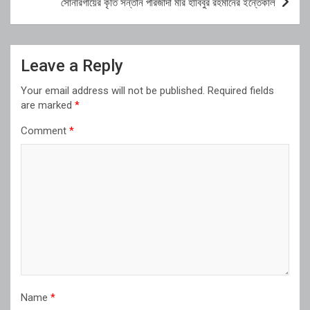
সোনারগাঁয়ের কৃতি সন্তান পীরজাদা মীর হাবিবুর রহমানের ইন্তেকাল
Leave a Reply
Your email address will not be published.
Required fields
are marked
*
Comment
*
Name
*