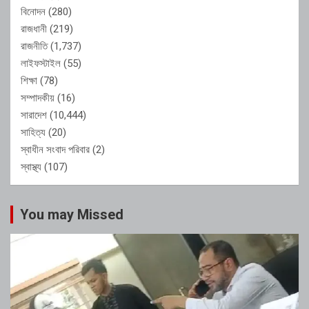
বিনোদন
(280)
রাজধানী
(219)
রাজনীতি
(1,737)
লাইফস্টাইল
(55)
শিক্ষা
(78)
সম্পাদকীয়
(16)
সারাদেশ
(10,444)
সাহিত্য
(20)
স্বাধীন সংবাদ পরিবার
(2)
স্বাস্থ্য
(107)
You may Missed