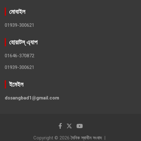
মোবাইল
01939-300621
হোয়াটস্ এ্যাপ
01646-370872
01939-300621
ইমেইল
dssangbad1@gmail.com
Copyright © 2026
দৈনিক স্বাধীন সংবাদ