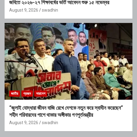
জবিতে ২০২৬-২৭ শিক্ষাবর্ষের ভর্তি আবেদন শুরু ১৫ নভেম্বর
August 9, 2026
swadhin
জাতীয়
প্রচ্ছদ
সারাদেশ
“জুলাই যোদ্ধারা জীবন বাজি রেখে দেশকে নতুন করে স্বাধীন করেছেন”
শহীদ পরিবারদের পাশে থাকার অঙ্গীকার গণপূর্তমন্ত্রীর
August 9, 2026
swadhin