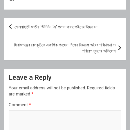
Post
মোল্লাহাটে জাতীয় ভিটামিন ‘এ’ প্লাস ক্যাম্পেইনের উদ্বোধন
navigation
সিরাজগঞ্জের বেলকুচিতে একাধিক প্রসেস মিলের বিরুদ্ধে অবৈধ পরিচালনা ও
পরিবেশ দূষণের অভিযোগ
Leave a Reply
Your email address will not be published.
Required fields
are marked
*
Comment
*