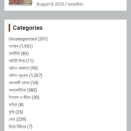
August 8, 2026
swadhin
Categories
Uncategorized
(201)
অপরাধ
(1,951)
অর্থনীতি
(83)
আইটি বিশ্ব
(11)
আইন-আদালত
(90)
আইন-শৃঙ্খলা
(1,267)
আওয়ামী দোসর
(54)
আন্তর্জাতিক
(582)
ইসলাম ও জীবন
(30)
কবিতা
(8)
কৃষি
(25)
খেলা
(239)
চিত্র বিচিত্র
(7)