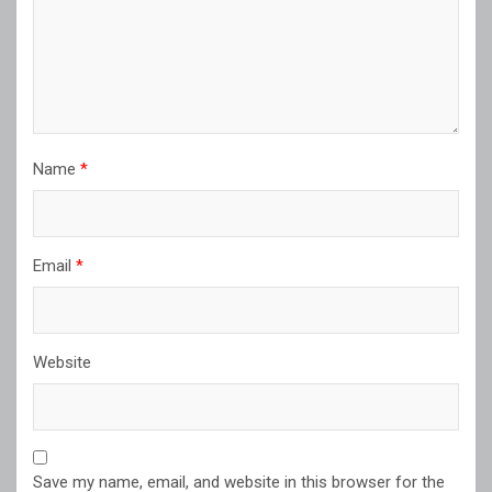
Name
*
Email
*
Website
Save my name, email, and website in this browser for the