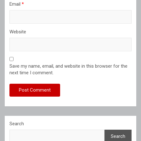
Email
*
Website
Save my name, email, and website in this browser for the
next time I comment.
Search
Search