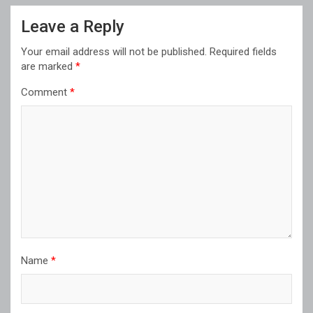
Leave a Reply
Your email address will not be published.
Required fields
are marked
*
Comment
*
Name
*