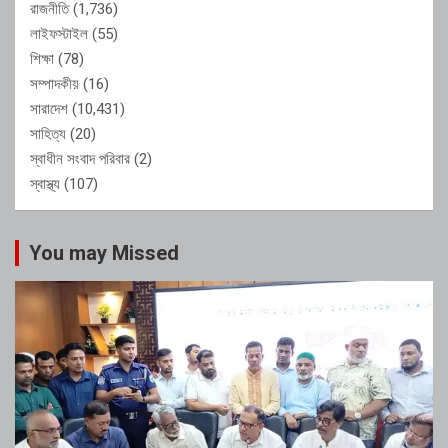
রাজনীতি
(1,736)
লাইফস্টাইল
(55)
শিক্ষা
(78)
সম্পাদকীয়
(16)
সারাদেশ
(10,431)
সাহিত্য
(20)
স্বাধীন সংবাদ পরিবার
(2)
স্বাস্থ্য
(107)
You may Missed