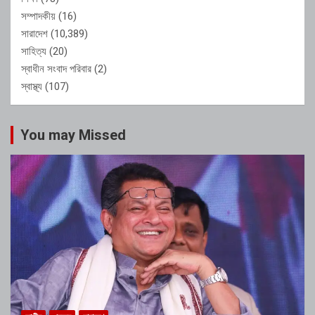
সম্পাদকীয়
(16)
সারাদেশ
(10,389)
সাহিত্য
(20)
স্বাধীন সংবাদ পরিবার
(2)
স্বাস্থ্য
(107)
You may Missed