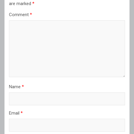
are marked
*
Comment
*
Name
*
Email
*