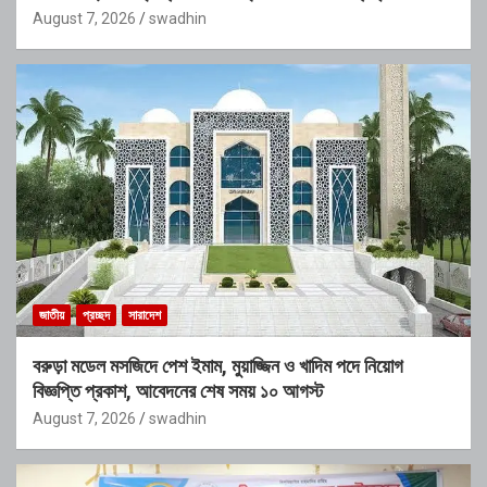
August 7, 2026
swadhin
জাতীয়
প্রচ্ছদ
সারাদেশ
বরুড়া মডেল মসজিদে পেশ ইমাম, মুয়াজ্জিন ও খাদিম পদে নিয়োগ
বিজ্ঞপ্তি প্রকাশ, আবেদনের শেষ সময় ১০ আগস্ট
August 7, 2026
swadhin