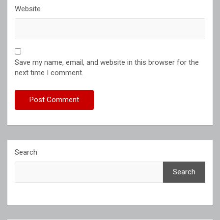
Website
Save my name, email, and website in this browser for the
next time I comment.
Search
Search