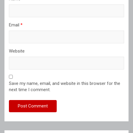
Email
*
Website
Save my name, email, and website in this browser for the
next time I comment.