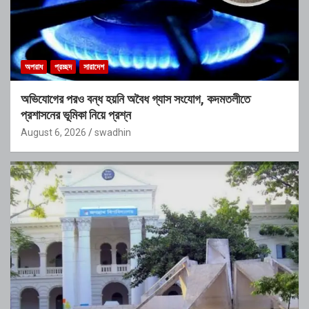
অপরাধ
প্রচ্ছদ
সারাদেশ
অভিযোগের পরও বন্ধ হয়নি অবৈধ গ্যাস সংযোগ, কদমতলীতে
প্রশাসনের ভূমিকা নিয়ে প্রশ্ন
August 6, 2026
swadhin