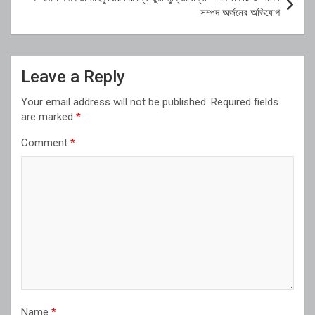
সম্পদ অর্জনের অভিযোগ
Leave a Reply
Your email address will not be published.
Required fields
are marked
*
Comment
*
Name
*