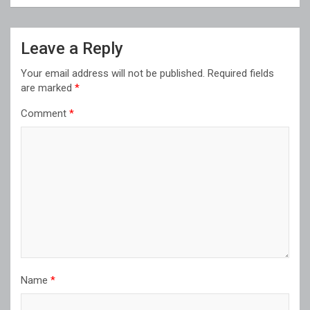
Leave a Reply
Your email address will not be published.
Required fields
are marked
*
Comment
*
Name
*