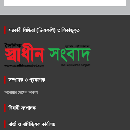
সরকারী মিডিয়া (ডিএফপি) তালিকাভুক্ত
সম্পাদক ও প্রকাশক
আনোয়ার হোসেন আকাশ
নিবার্হী সম্পাদক
বার্তা ও বাণিজ্যিক কার্যালয়