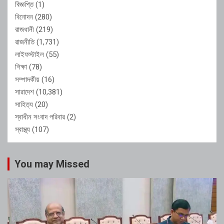
বিজ্ঞপ্তি
(1)
বিনোদন
(280)
রাজধানী
(219)
রাজনীতি
(1,731)
লাইফস্টাইল
(55)
শিক্ষা
(78)
সম্পাদকীয়
(16)
সারাদেশ
(10,381)
সাহিত্য
(20)
স্বাধীন সংবাদ পরিবার
(2)
স্বাস্থ্য
(107)
You may Missed