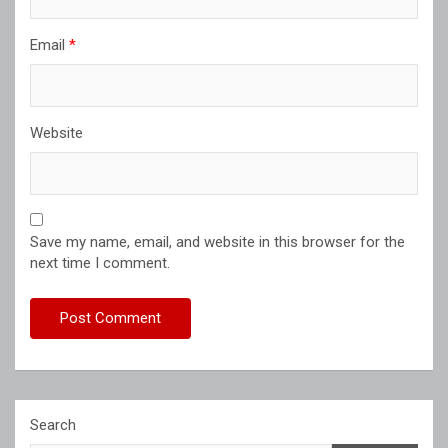
Email
*
Website
Save my name, email, and website in this browser for the
next time I comment.
Search