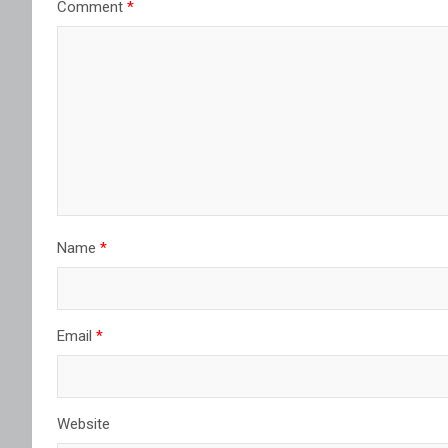
Comment
*
Name
*
Email
*
Website