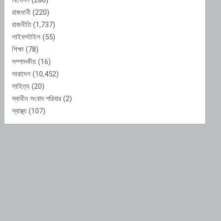
বিনোদন
(280)
রাজধানী
(220)
রাজনীতি
(1,737)
লাইফস্টাইল
(55)
শিক্ষা
(78)
সম্পাদকীয়
(16)
সারাদেশ
(10,452)
সাহিত্য
(20)
স্বাধীন সংবাদ পরিবার
(2)
স্বাস্থ্য
(107)