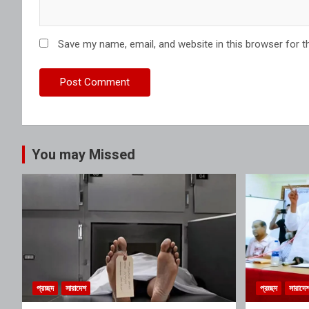
Save my name, email, and website in this browser for t
You may Missed
প্রচ্ছদ
সারাদেশ
প্রচ্ছদ
সারাদে