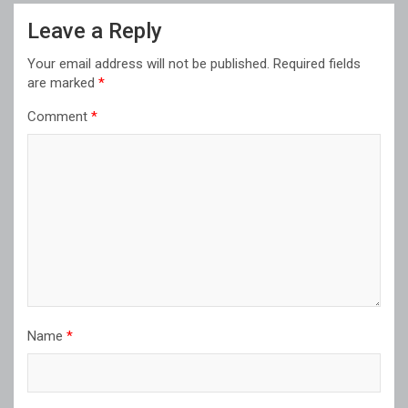
Leave a Reply
Your email address will not be published.
Required fields
are marked
*
Comment
*
Name
*