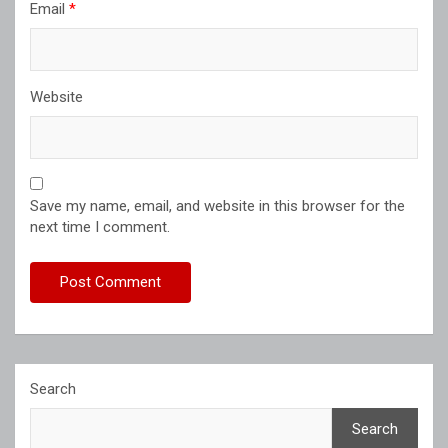
Email
*
Website
Save my name, email, and website in this browser for the
next time I comment.
Search
Search