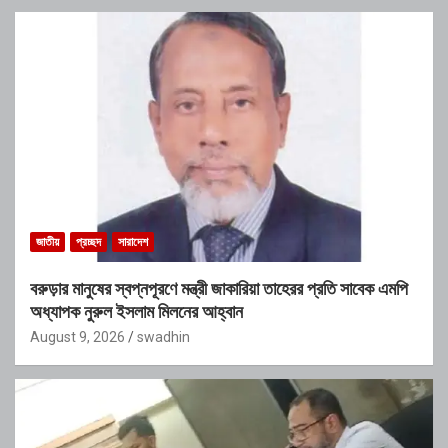
জাতীয়
প্রচ্ছদ
সারাদেশ
বরুড়ার মানুষের স্বপ্নপূরণে মন্ত্রী জাকারিয়া তাহেরর প্রতি সাবেক এমপি
অধ্যাপক নুরুল ইসলাম মিলনের আহ্বান
August 9, 2026
swadhin