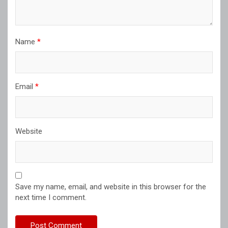
Name
*
Email
*
Website
Save my name, email, and website in this browser for the
next time I comment.