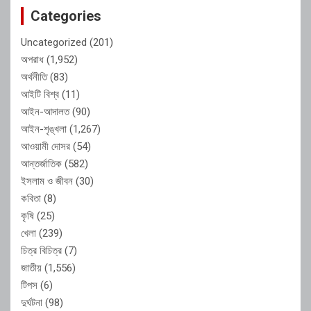
Categories
Uncategorized
(201)
অপরাধ
(1,952)
অর্থনীতি
(83)
আইটি বিশ্ব
(11)
আইন-আদালত
(90)
আইন-শৃঙ্খলা
(1,267)
আওয়ামী দোসর
(54)
আন্তর্জাতিক
(582)
ইসলাম ও জীবন
(30)
কবিতা
(8)
কৃষি
(25)
খেলা
(239)
চিত্র বিচিত্র
(7)
জাতীয়
(1,556)
টিপস
(6)
দুর্ঘটনা
(98)