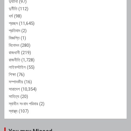
দুর্ঘটনা
(97)
দুর্নীতি
(112)
ধর্ম
(98)
প্রচ্ছদ
(11,645)
প্রতিবাদ
(2)
বিজ্ঞপ্তি
(1)
বিনোদন
(280)
রাজধানী
(219)
রাজনীতি
(1,728)
লাইফস্টাইল
(55)
শিক্ষা
(76)
সম্পাদকীয়
(16)
সারাদেশ
(10,354)
সাহিত্য
(20)
স্বাধীন সংবাদ পরিবার
(2)
স্বাস্থ্য
(107)