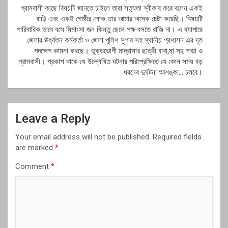
গ্রামবাসী কাছে বিষয়টি জানতে চাইলে তারা সত্যতা স্বীকার করে বলেন একই
বাড়ি এবং একই গোষ্ঠীর লোক তার আমার অনেক চেষ্টা করেছি। বিষয়টি
পারিবারিক ভাবে বসে মিমাংসা জন কিন্তু ছেলে পক্ষ বসতে রাজি না। এ ব্যাপারে
জেলার ঊর্ধ্বতন কর্মকর্তা ও জেলা পুলিশ সুপার সহ স্থানীয় প্রশাসন এর দূত
পদক্ষেপ কামনা করছে। ভুক্তভোগী মাদ্রাসার ছাত্রী বাবা,মা সহ পাড়া ও
গ্রামবাসী। প্রকাশ থাকে যে উল্লেখিত ঘটনার পরিপ্রেক্ষিতে যে কোন সময় বড়
ধরনের দুর্ঘটনা আশঙ্কা… চলবে।
Leave a Reply
Your email address will not be published.
Required fields
are marked
*
Comment
*