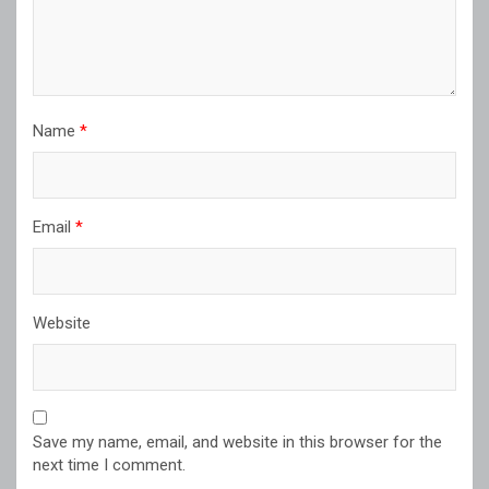
Name
*
Email
*
Website
Save my name, email, and website in this browser for the
next time I comment.