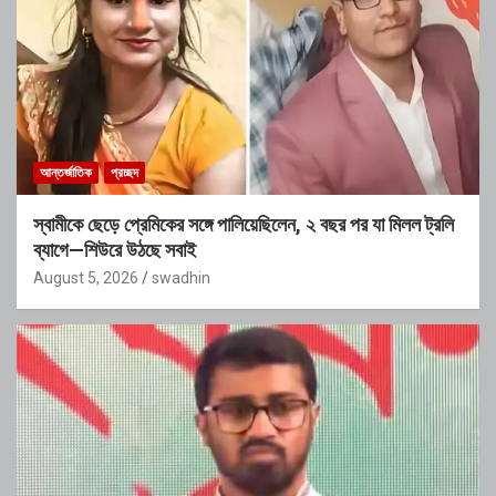
আন্তর্জাতিক
প্রচ্ছদ
স্বামীকে ছেড়ে প্রেমিকের সঙ্গে পালিয়েছিলেন, ২ বছর পর যা মিলল ট্রলি
ব্যাগে—শিউরে উঠছে সবাই
August 5, 2026
swadhin