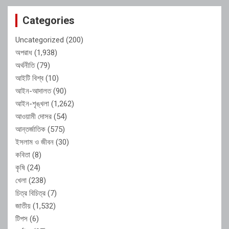
Categories
Uncategorized
(200)
অপরাধ
(1,938)
অর্থনীতি
(79)
আইটি বিশ্ব
(10)
আইন-আদালত
(90)
আইন-শৃঙ্খলা
(1,262)
আওয়ামী দোসর
(54)
আন্তর্জাতিক
(575)
ইসলাম ও জীবন
(30)
কবিতা
(8)
কৃষি
(24)
খেলা
(238)
চিত্র বিচিত্র
(7)
জাতীয়
(1,532)
টিপস
(6)