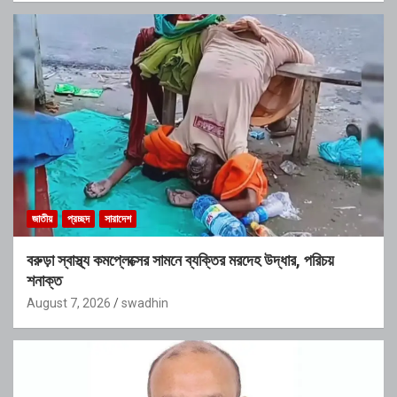
জাতীয়
প্রচ্ছদ
সারাদেশ
বরুড়া স্বাস্থ্য কমপ্লেক্সের সামনে ব্যক্তির মরদেহ উদ্ধার, পরিচয়
শনাক্ত
August 7, 2026
swadhin