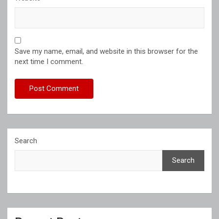
Save my name, email, and website in this browser for the
next time I comment.
Search
Search