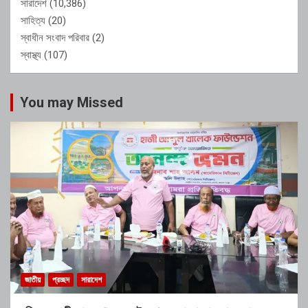
সারাদেশ
(10,386)
সাহিত্য
(20)
স্বাধীন সংবাদ পরিবার
(2)
স্বাস্থ্য
(107)
You may Missed
জাতীয়
প্রচ্ছদ
সারাদেশ