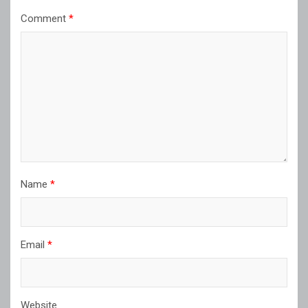
Comment
*
Name
*
Email
*
Website