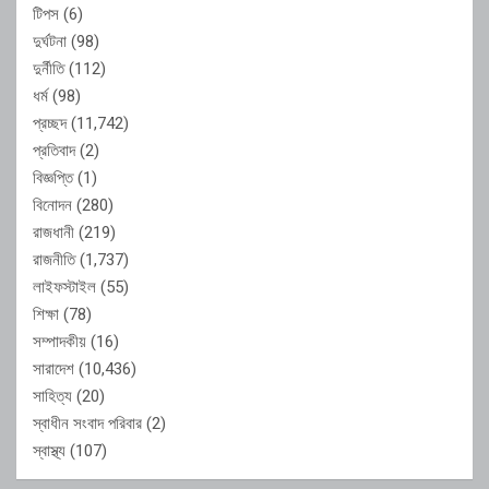
টিপস
(6)
দুর্ঘটনা
(98)
দুর্নীতি
(112)
ধর্ম
(98)
প্রচ্ছদ
(11,742)
প্রতিবাদ
(2)
বিজ্ঞপ্তি
(1)
বিনোদন
(280)
রাজধানী
(219)
রাজনীতি
(1,737)
লাইফস্টাইল
(55)
শিক্ষা
(78)
সম্পাদকীয়
(16)
সারাদেশ
(10,436)
সাহিত্য
(20)
স্বাধীন সংবাদ পরিবার
(2)
স্বাস্থ্য
(107)