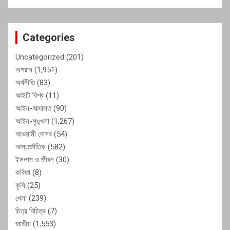
Categories
Uncategorized
(201)
অপরাধ
(1,951)
অর্থনীতি
(83)
আইটি বিশ্ব
(11)
আইন-আদালত
(90)
আইন-শৃঙ্খলা
(1,267)
আওয়ামী দোসর
(54)
আন্তর্জাতিক
(582)
ইসলাম ও জীবন
(30)
কবিতা
(8)
কৃষি
(25)
খেলা
(239)
চিত্র বিচিত্র
(7)
জাতীয়
(1,553)