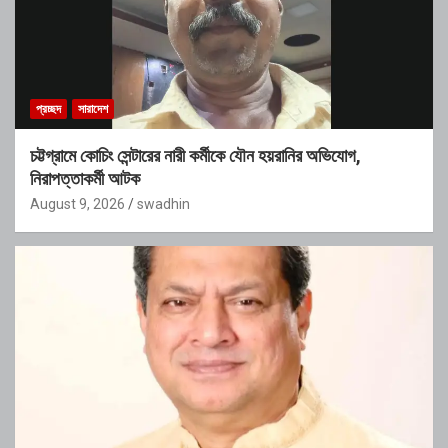
প্রচ্ছদ
সারাদেশ
চট্টগ্রামে কোচিং সেন্টারের নারী কর্মীকে যৌন হয়রানির অভিযোগ,
নিরাপত্তাকর্মী আটক
August 9, 2026
swadhin