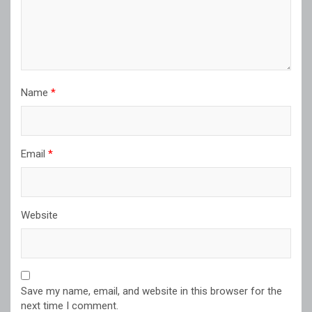
Name
*
Email
*
Website
Save my name, email, and website in this browser for the
next time I comment.