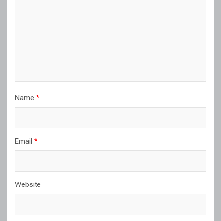
Name
*
Email
*
Website