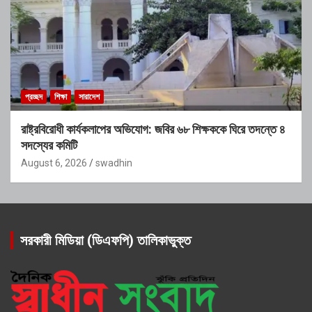
প্রচ্ছদ
শিক্ষা
সারাদেশ
রাষ্ট্রবিরোধী কার্যকলাপের অভিযোগ: জবির ৬৮ শিক্ষককে ঘিরে তদন্তে ৪
সদস্যের কমিটি
August 6, 2026
swadhin
সরকারী মিডিয়া (ডিএফপি) তালিকাভুক্ত