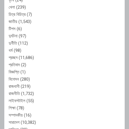
খেলা
(239)
চিত্র বিচিত্র
(7)
জাতীয়
(1,543)
টিপস
(6)
দুর্ঘটনা
(97)
দুর্নীতি
(112)
ধর্ম
(98)
প্রচ্ছদ
(11,686)
প্রতিবাদ
(2)
বিজ্ঞপ্তি
(1)
বিনোদন
(280)
রাজধানী
(219)
রাজনীতি
(1,732)
লাইফস্টাইল
(55)
শিক্ষা
(78)
সম্পাদকীয়
(16)
সারাদেশ
(10,382)