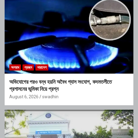
অপরাধ
প্রচ্ছদ
সারাদেশ
অভিযোগের পরও বন্ধ হয়নি অবৈধ গ্যাস সংযোগ, কদমতলীতে
প্রশাসনের ভূমিকা নিয়ে প্রশ্ন
August 6, 2026
swadhin