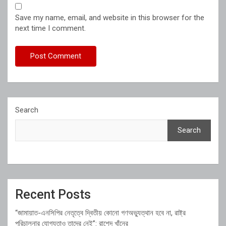
Save my name, email, and website in this browser for the
next time I comment.
Search
Search
Recent Posts
“জামায়াত-এনসিপির নেতৃত্বে দ্বিতীয় কোনো গণঅভ্যুত্থান হবে না, রাষ্ট্র
পরিচালনার যোগ্যতাও তাদের নেই”: রাশেদ খাঁনের