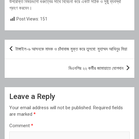
উপরোক্ত বিষয়গুলো গুরুত্বের সাথে বিবেচনা করে একটি সঠিক ও সুষ্ঠু ব্যবস্থা
গ্রহণ করবেন।
Post Views:
151
Post
টাঙ্গাইল-৬ আসনকে মাদক ও চাঁদাবাজ মুক্ত করে তুলবো: মুহাম্মদ আখিনুর মিয়া
navigation
বিএনপির ২২ কর্মীর জামায়াতে যোগদান
Leave a Reply
Your email address will not be published.
Required fields
are marked
*
Comment
*