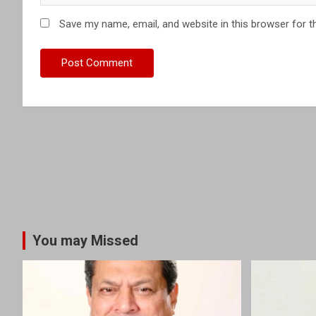
Save my name, email, and website in this browser for t
You may Missed