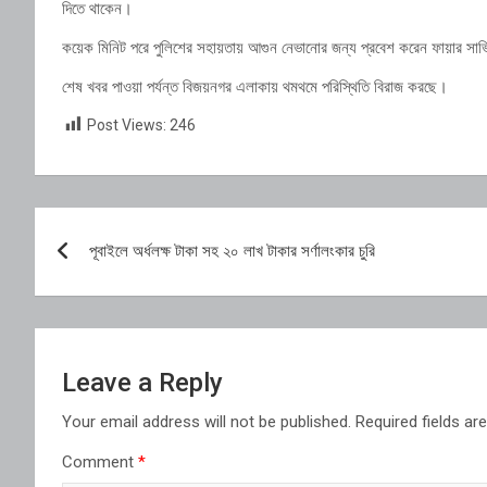
দিতে থাকেন।
কয়েক মিনিট পরে পুলিশের সহায়তায় আগুন নেভানোর জন্য প্রবেশ করেন ফায়ার সার্ভি
শেষ খবর পাওয়া পর্যন্ত বিজয়নগর এলাকায় থমথমে পরিস্থিতি বিরাজ করছে।
Post Views:
246
Post
পূবাইলে অর্ধলক্ষ টাকা সহ ২০ লাখ টাকার সর্ণালংকার চুরি
navigation
Leave a Reply
Your email address will not be published.
Required fields a
Comment
*