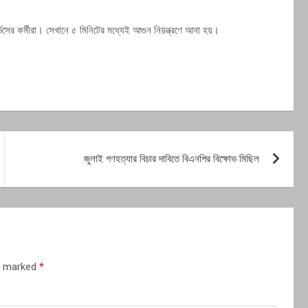
সের কর্মীরা। সেখানে ৫ মিনিটের মধ্যেই আগুন নিয়ন্ত্রণে আনা হয়।
জুলাই গণহত্যার বিচার দাবিতে বিএনপির বিক্ষোভ মিছিল
re marked
*