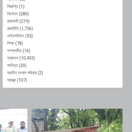
বিজ্ঞপ্তি
(1)
বিনোদন
(280)
রাজধানী
(219)
রাজনীতি
(1,736)
লাইফস্টাইল
(55)
শিক্ষা
(78)
সম্পাদকীয়
(16)
সারাদেশ
(10,433)
সাহিত্য
(20)
স্বাধীন সংবাদ পরিবার
(2)
স্বাস্থ্য
(107)