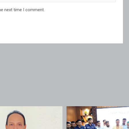
he next time I comment.