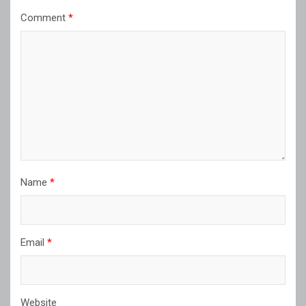
Comment
*
Name
*
Email
*
Website