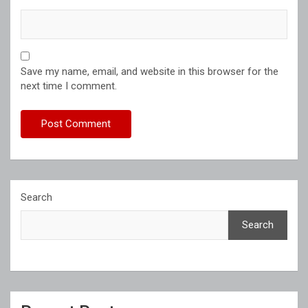
Save my name, email, and website in this browser for the
next time I comment.
Search
Search