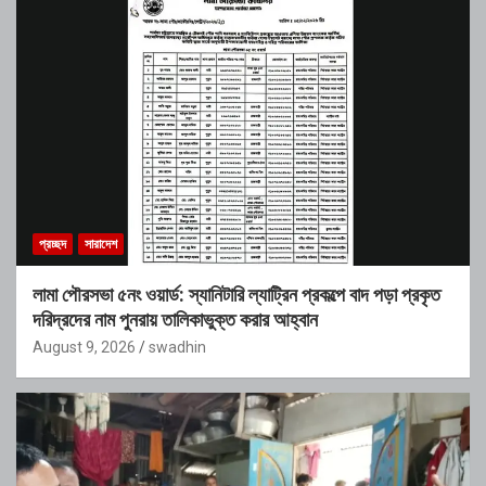
প্রচ্ছদ
সারাদেশ
লামা পৌরসভা ৫নং ওয়ার্ড: স্যানিটারি ল্যাট্রিন প্রকল্পে বাদ পড়া প্রকৃত
দরিদ্রদের নাম পুনরায় তালিকাভুক্ত করার আহ্বান
August 9, 2026
swadhin