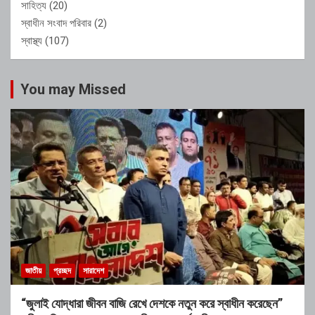
সাহিত্য
(20)
স্বাধীন সংবাদ পরিবার
(2)
স্বাস্থ্য
(107)
You may Missed
জাতীয়
প্রচ্ছদ
সারাদেশ
“জুলাই যোদ্ধারা জীবন বাজি রেখে দেশকে নতুন করে স্বাধীন করেছেন”