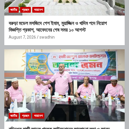
জাতীয়
প্রচ্ছদ
সারাদেশ
বরুড়া মডেল মসজিদে পেশ ইমাম, মুয়াজ্জিন ও খাদিম পদে নিয়োগ
বিজ্ঞপ্তি প্রকাশ, আবেদনের শেষ সময় ১০ আগস্ট
August 7, 2026
swadhin
জাতীয়
প্রচ্ছদ
সারাদেশ