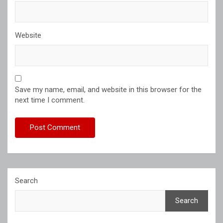
Website
Save my name, email, and website in this browser for the
next time I comment.
Search
Search