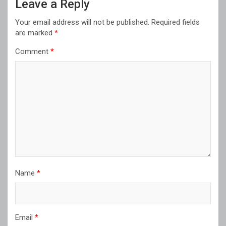
Leave a Reply
Your email address will not be published.
Required fields
are marked
*
Comment
*
Name
*
Email
*