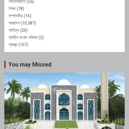
লাইফস্টাইল
(55)
শিক্ষা
(78)
সম্পাদকীয়
(16)
সারাদেশ
(10,387)
সাহিত্য
(20)
স্বাধীন সংবাদ পরিবার
(2)
স্বাস্থ্য
(107)
You may Missed