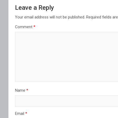
Leave a Reply
Your email address will not be published.
Required fields a
Comment
*
Name
*
Email
*