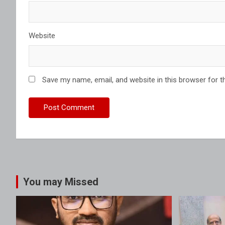
Website
Save my name, email, and website in this browser for t
You may Missed