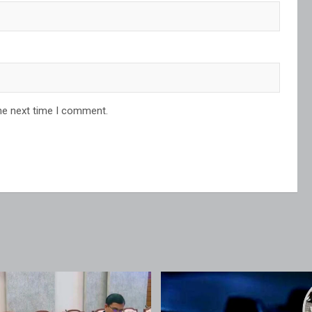
he next time I comment.