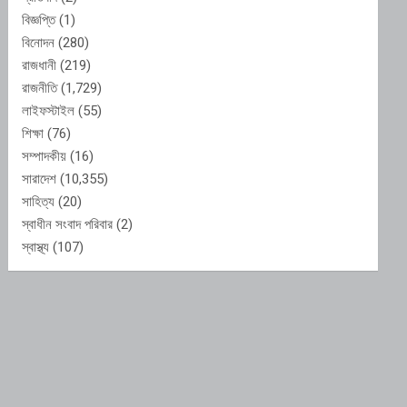
বিজ্ঞপ্তি
(1)
বিনোদন
(280)
রাজধানী
(219)
রাজনীতি
(1,729)
লাইফস্টাইল
(55)
শিক্ষা
(76)
সম্পাদকীয়
(16)
সারাদেশ
(10,355)
সাহিত্য
(20)
স্বাধীন সংবাদ পরিবার
(2)
স্বাস্থ্য
(107)