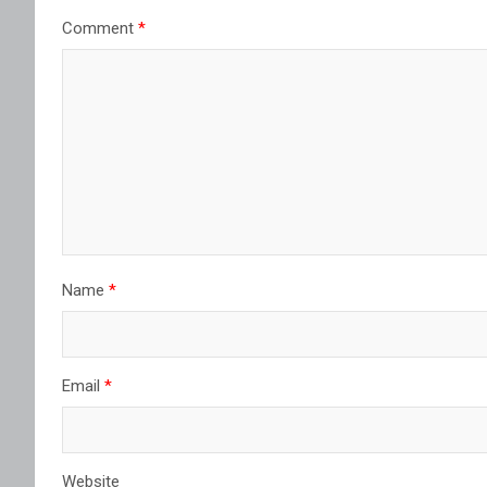
Comment
*
Name
*
Email
*
Website