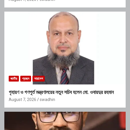
জাতীয়
প্রচ্ছদ
সারাদেশ
গৃহায়ণ ও গণপূর্ত মন্ত্রণালয়ের নতুন সচিব হলেন মো. ওবায়দুর রহমান
August 7, 2026
swadhin