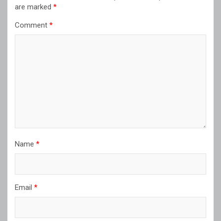
are marked
*
Comment
*
Name
*
Email
*