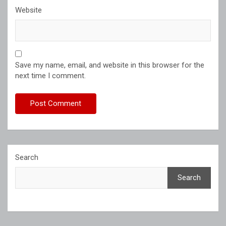
Website
Save my name, email, and website in this browser for the
next time I comment.
Search
Search