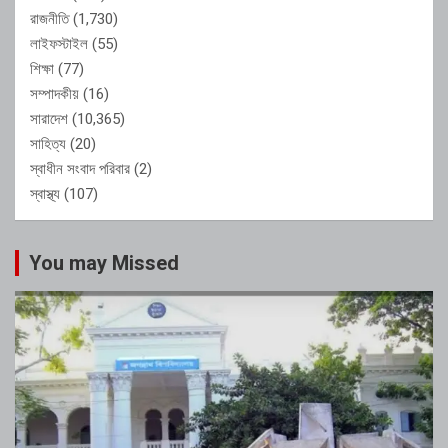
রাজনীতি
(1,730)
লাইফস্টাইল
(55)
শিক্ষা
(77)
সম্পাদকীয়
(16)
সারাদেশ
(10,365)
সাহিত্য
(20)
স্বাধীন সংবাদ পরিবার
(2)
স্বাস্থ্য
(107)
You may Missed