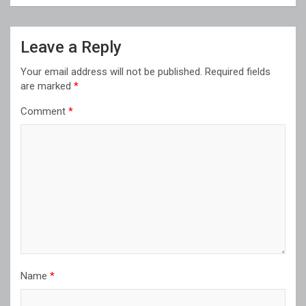
Leave a Reply
Your email address will not be published.
Required fields
are marked
*
Comment
*
Name
*