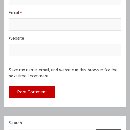
Email
*
Website
Save my name, email, and website in this browser for the
next time I comment.
Search