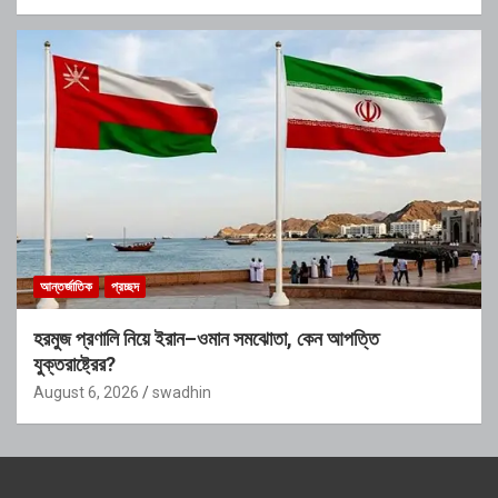
আন্তর্জাতিক
প্রচ্ছদ
হরমুজ প্রণালি নিয়ে ইরান–ওমান সমঝোতা, কেন আপত্তি
যুক্তরাষ্ট্রের?
August 6, 2026
swadhin