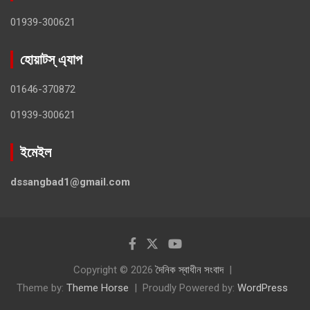
01939-300621
হোয়াটস্ এ্যাপ
01646-370872
01939-300621
ইমেইল
dssangbad1@gmail.com
Copyright © 2026
দৈনিক স্বাধীন সংবাদ
Theme by:
Theme Horse
Proudly Powered by:
WordPress