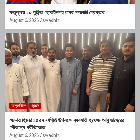
ফতুল্লায় ১০ পুড়িয়া হেরোইনসহ মাদক কারবারি গ্রেপ্তার
August 6, 2026
swadhin
আন্তর্জাতিক
প্রচ্ছদ
জেদ্দায় হিজরি ১৪৪৭ বর্ষপূর্তি উপলক্ষে ব্যবসায়ী হাফেজ আবু তাহেরের
সৌজন্যে প্রীতিভোজ
August 6, 2026
swadhin