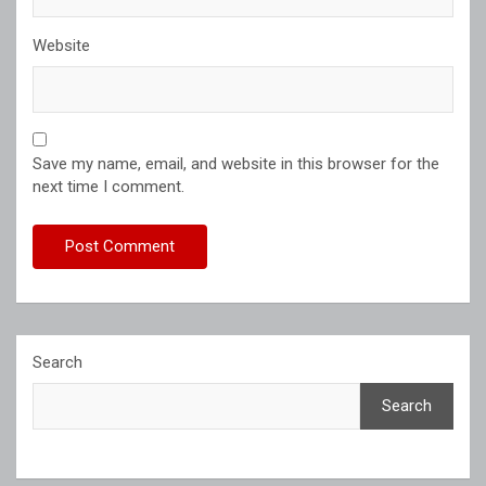
Website
Save my name, email, and website in this browser for the
next time I comment.
Search
Search