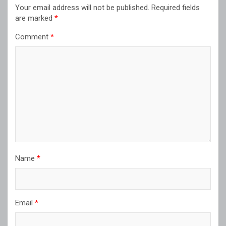
Your email address will not be published.
Required fields
are marked
*
Comment
*
Name
*
Email
*