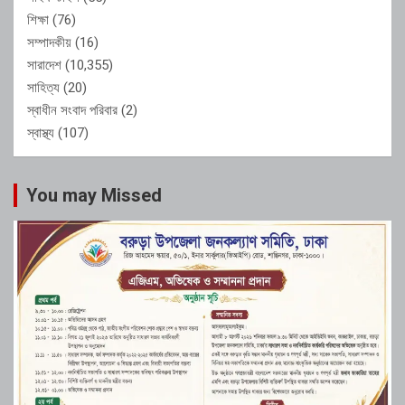
শিক্ষা
(76)
সম্পাদকীয়
(16)
সারাদেশ
(10,355)
সাহিত্য
(20)
স্বাধীন সংবাদ পরিবার
(2)
স্বাস্থ্য
(107)
You may Missed