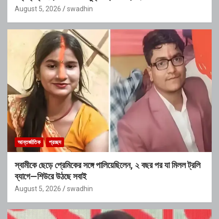
August 5, 2026
swadhin
আন্তর্জাতিক
প্রচ্ছদ
স্বামীকে ছেড়ে প্রেমিকের সঙ্গে পালিয়েছিলেন, ২ বছর পর যা মিলল ট্রলি
ব্যাগে—শিউরে উঠছে সবাই
August 5, 2026
swadhin