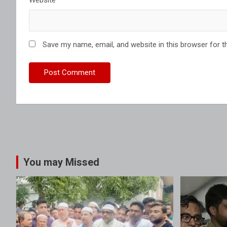
Website
Save my name, email, and website in this browser for t
You may Missed