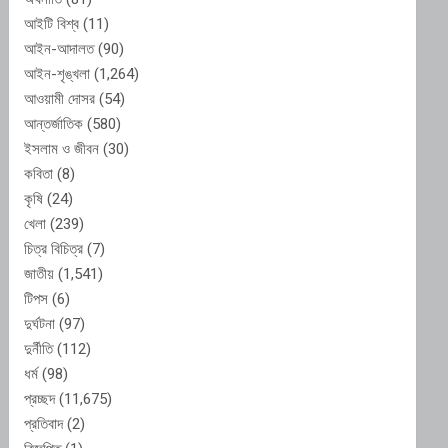
আইটি বিশ্ব
(11)
আইন-আদালত
(90)
আইন-শৃঙ্খলা
(1,264)
আওয়ামী দোসর
(54)
আন্তর্জাতিক
(580)
ইসলাম ও জীবন
(30)
কবিতা
(8)
কৃষি
(24)
খেলা
(239)
চিত্র বিচিত্র
(7)
জাতীয়
(1,541)
টিপস
(6)
দুর্ঘটনা
(97)
দুর্নীতি
(112)
ধর্ম
(98)
প্রচ্ছদ
(11,675)
প্রতিবাদ
(2)