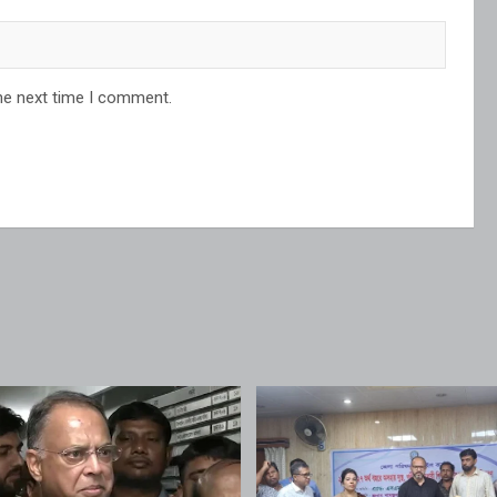
he next time I comment.