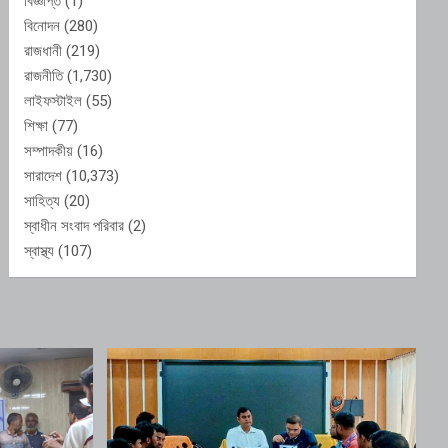
বিজ্ঞপ্তি
(1)
বিনোদন
(280)
রাজধানী
(219)
রাজনীতি
(1,730)
লাইফস্টাইল
(55)
শিক্ষা
(77)
সম্পাদকীয়
(16)
সারাদেশ
(10,373)
সাহিত্য
(20)
স্বাধীন সংবাদ পরিবার
(2)
স্বাস্থ্য
(107)