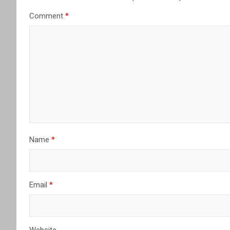
Comment
*
Name
*
Email
*